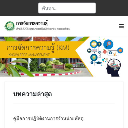
บทความล่าสุด
คู่มือการปฏิบัติงานการจำหน่ายพัสดุ