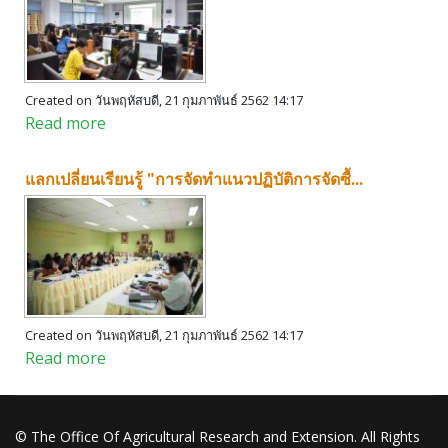
Created on วันพฤหัสบดี, 21 กุมภาพันธ์ 2562 14:17
Read more
แลกเปลี่ยนเรียนรู้ "การจัดทำแนวปฏิบัติการจัดซื้...
Created on วันพฤหัสบดี, 21 กุมภาพันธ์ 2562 14:17
Read more
© The Office Of Agricultural Research and Extension. All Rights