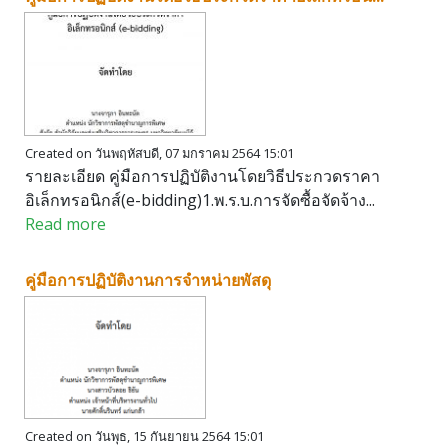
Created on วันพฤหัสบดี, 07 มกราคม 2564 15:01
รายละเอียด คู่มือการปฏิบัติงานโดยวิธีประกวดราคา
อิเล็กทรอนิกส์(e-bidding)1.พ.ร.บ.การจัดซื้อจัดจ้าง...
Read more
คู่มือการปฏิบัติงานการจำหน่ายพัสดุ
Created on วันพุธ, 15 กันยายน 2564 15:01