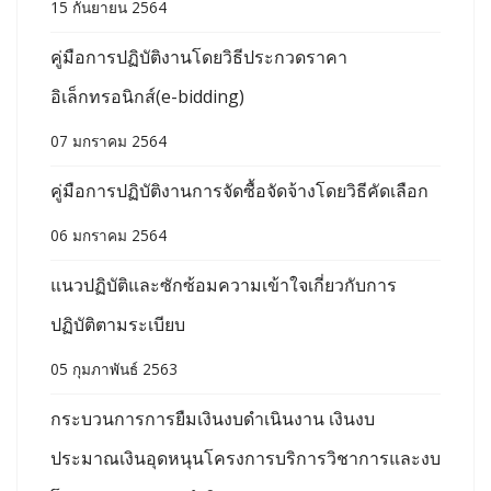
15 กันยายน 2564
คู่มือการปฏิบัติงานโดยวิธีประกวดราคา
อิเล็กทรอนิกส์(e-bidding)
07 มกราคม 2564
คู่มือการปฏิบัติงานการจัดซื้อจัดจ้างโดยวิธีคัดเลือก
06 มกราคม 2564
แนวปฏิบัติและซักซ้อมความเข้าใจเกี่ยวกับการ
ปฏิบัติตามระเบียบ
05 กุมภาพันธ์ 2563
กระบวนการการยืมเงินงบดำเนินงาน เงินงบ
ประมาณเงินอุดหนุนโครงการบริการวิชาการและงบ