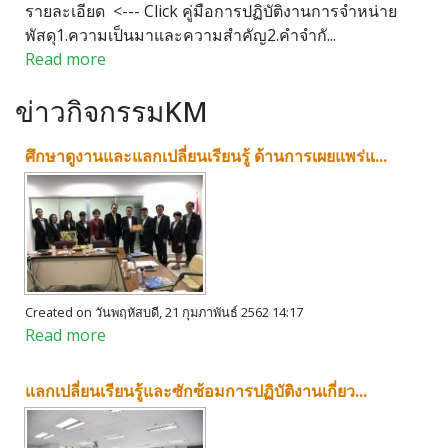
รายละเอียด <--- Click คู่มือการปฏิบัติงานการจำหน่าย
พัสดุ1.ความเป็นมาและความสำคัญ2.คำจำกั...
Read more
ข่าวกิจกรรมKM
ศึกษาดูงานและแลกเปลี่ยนเรียนรู้ ด้านการเผยแพร่แ...
Created on วันพฤหัสบดี, 21 กุมภาพันธ์ 2562 14:17
Read more
แลกเปลี่ยนเรียนรู้และซักซ้อมการปฏิบัติงานเกี่ยว...