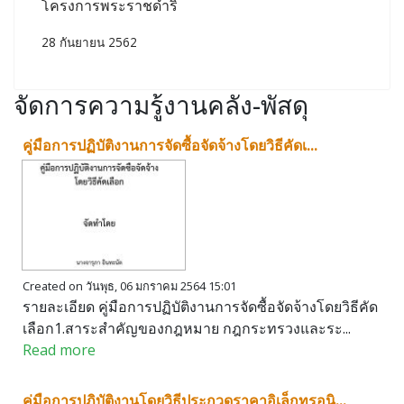
โครงการพระราชดำริ
28 กันยายน 2562
จัดการความรู้งานคลัง-พัสดุ
คู่มือการปฏิบัติงานการจัดซื้อจัดจ้างโดยวิธีคัดเ...
Created on วันพุธ, 06 มกราคม 2564 15:01
รายละเอียด คู่มือการปฏิบัติงานการจัดซื้อจัดจ้างโดยวิธีคัด
เลือก1.สาระสำคัญของกฎหมาย กฎกระทรวงและระ...
Read more
คู่มือการปฏิบัติงานโดยวิธีประกวดราคาอิเล็กทรอนิ...