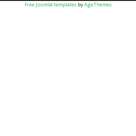
Free Joomla! templates
by
AgeThemes