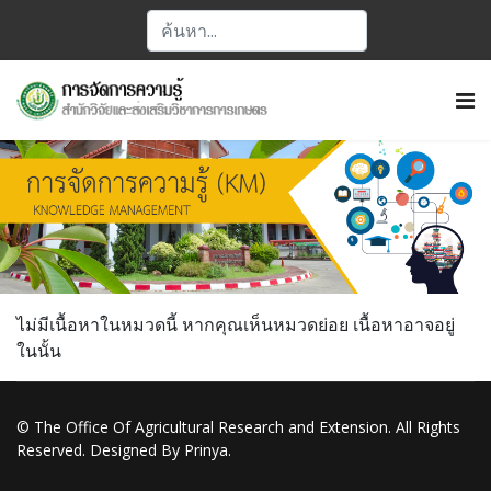
ไม่มีเนื้อหาในหมวดนี้ หากคุณเห็นหมวดย่อย เนื้อหาอาจอยู่
ในนั้น
© The Office Of Agricultural Research and Extension. All Rights
Reserved. Designed By Prinya.