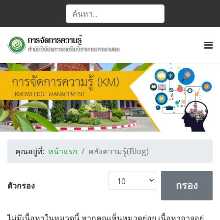
คุณอยู่ที่:
หน้าแรก
คลังความรู้(Blog)
แสดง #
กรอง
ตัวกรอง
ไม่มีเนื้อหาในหมวดนี้ หากคุณเห็นหมวดย่อย เนื้อหาอาจอยู่