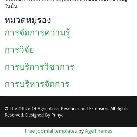
ในนั้น
หมวดหมู่รอง
การจัดการความรู้
การวิจัย
การบริการวิชาการ
การบริหารจัดการ
© The Office Of Agricultural Research and Extension. All Rights
Reserved. Designed By Prinya.
Free Joomla! templates
by
AgeThemes