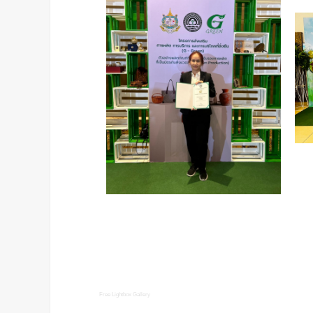
Free Lightbox Gallery