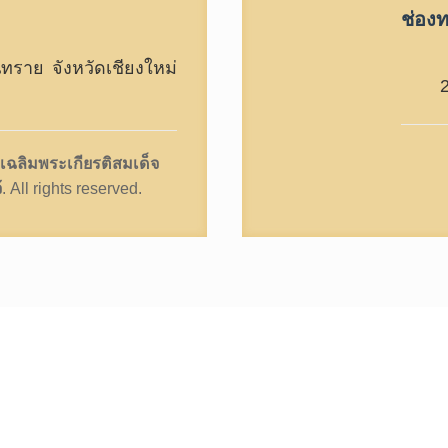
ช่องท
ราย จังหวัดเชียงใหม่
เฉลิมพระเกียรติสมเด็จ
้
. All rights reserved.