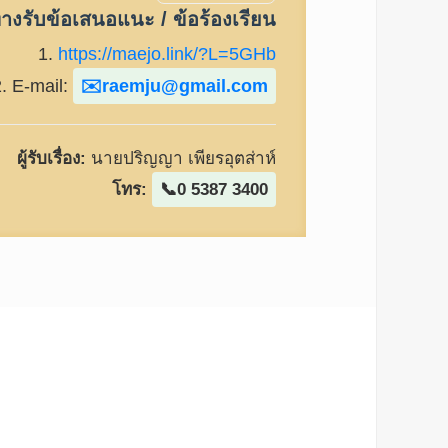
างรับข้อเสนอแนะ / ข้อร้องเรียน
1.
https://maejo.link/?L=5GHb
2. E-mail:
raemju@gmail.com
ผู้รับเรื่อง:
นายปริญญา เพียรอุตส่าห์
โทร:
0 5387 3400