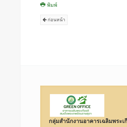
พิมพ์
ก่อนหน้า
กลุ่มสำนักงานอาคารเฉลิมพระเก