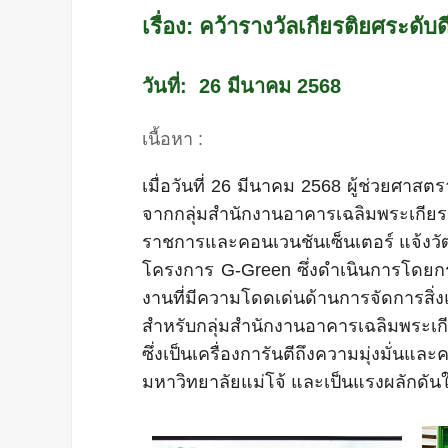
เรื่อง: คว้ารางวัลเกียรติยศระ
วันที่: 26 มีนาคม 2568
เนื้อหา :
เมื่อวันที่ 26 มีนาคม 2568 ผู้ช่วยศา
จากกลุ่มสำนักงานอาคารเฉลิมพระเกีย
ราชการและคอนเวนชันเซ็นเตอร์ แจ้งวั
โครงการ G-Green ซึ่งดำเนินการโดยกรม
งานที่มีความโดดเด่นด้านการจัดการสิ่
สำหรับกลุ่มสำนักงานอาคารเฉลิมพระเกี
ซึ่งเป็นเครื่องการันตีถึงความมุ่งมั่
มหาวิทยาลัยแม่โจ้ และเป็นแรงผลักดันใ