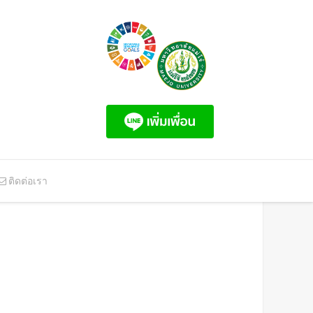
ติดต่อเรา