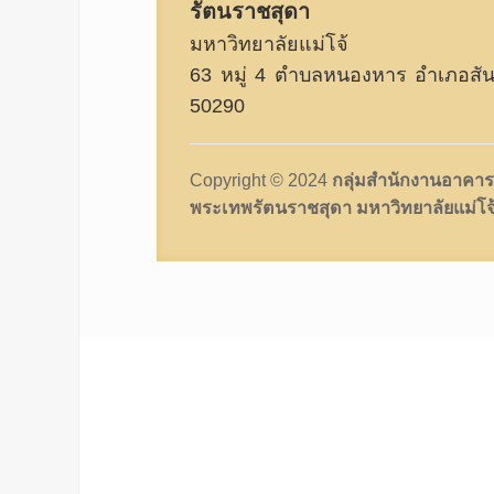
รัตนราชสุดา
มหาวิทยาลัยแม่โจ้
63 หมู่ 4 ตำบลหนองหาร อำเภอสันท
50290
Copyright © 2024
กลุ่มสำนักงานอาคาร
พระเทพรัตนราชสุดา มหาวิทยาลัยแม่โจ