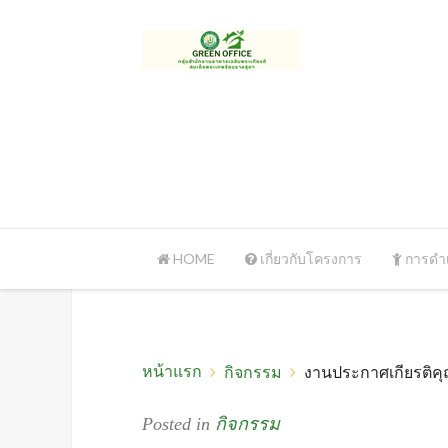
HOME
เกี่ยวกับโครงการ
การดำเ
หน้าแรก
กิจกรรม
งานประกาศเกียรติคุณ
Posted in
กิจกรรม