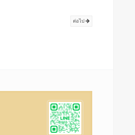
ต่อไป