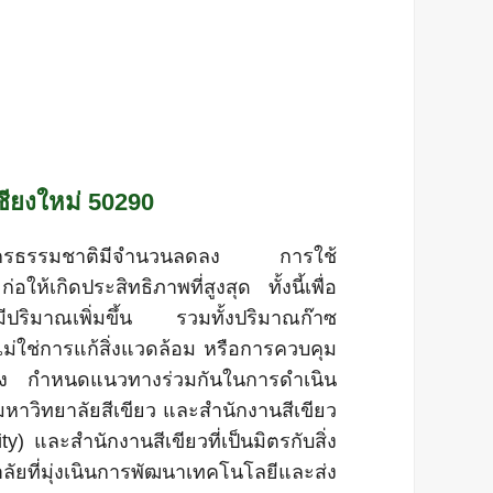
ชียงใหม่ 50290
ากรธรรมชาติมีจำนวนลดลง การใช้
เกิดประสิทธิภาพที่สูงสุด ทั้งนี้เพื่อ
่มีปริมาณเพิ่มขึ้น รวมทั้งปริมาณก๊าซ
งไม่ใช่การแก้สิ่งแวดล้อม หรือการควบคุม
ูกต้อง กำหนดแนวทางร่วมกันในการดำเนิน
หาวิทยาลัยสีเขียว และสำนักงานสีเขียว
) และสำนักงานสีเขียวที่เป็นมิตรกับสิ่ง
ยที่มุ่งเนินการพัฒนาเทคโนโลยีและส่ง