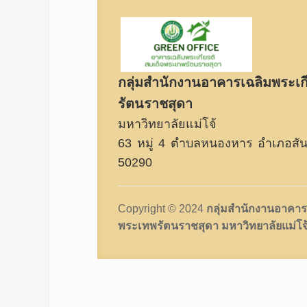
กลุ่มสำนักงานอาคารเฉลิมพระเก
รัตนราชสุดา
มหาวิทยาลัยแม่โจ้
63 หมู่ 4 ตำบลหนองหาร อำเภอสันท
50290
Copyright © 2024
กลุ่มสำนักงานอาคาร
พระเทพรัตนราชสุดา มหาวิทยาลัยแม่โจ