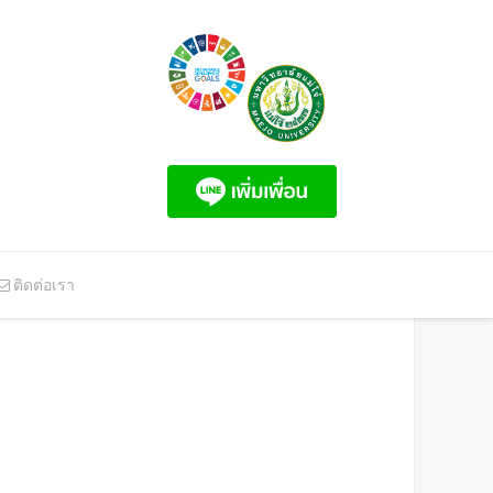
ติดต่อเรา