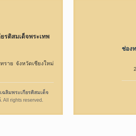
ียรติสมเด็จพระเทพ
ช่องท
ราย จังหวัดเชียงใหม่
เฉลิมพระเกียรติสมเด็จ
้
. All rights reserved.