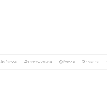
นินกิจกรรม
เอกสาร/รายงาน
กิจกรรม
บทความ