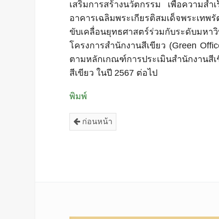
เสริมการสร้างนวัตกรรม เพื่อความสำ
อาคารเฉลิมพระเกียรติสมเด็จพระเทพรัตน
ขับเคลื่อนยุทธศาสตร์ร่วมกับระดับม
โครงการสำนักงานสีเขียว (Green Offi
ตามหลักเกณฑ์การประเมินสำนักงานสีเข
สีเขียว ในปี 2567 ต่อไป
พิมพ์
ก่อนหน้า