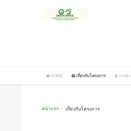
HOME
เกี่ยวกับโครงการ
การดำเ
หน้าแรก
เกี่ยวกับโครงการ