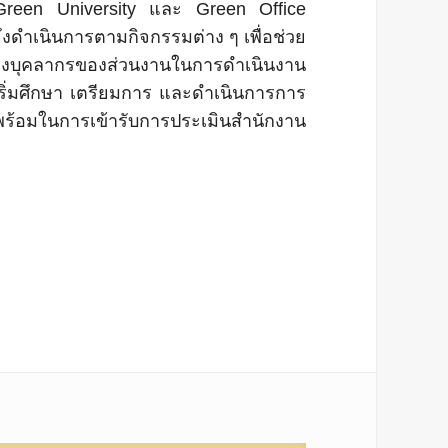
 Green University และ Green Office
ึงดำเนินการตามกิจกรรมต่าง ๆ เพื่อช่วย
ของบุคลากรของส่วนงานในการดำเนินงาน
ริ่มศึกษา เตรียมการ และดำเนินการการ
พร้อมในการเข้ารับการประเมินสำนักงาน