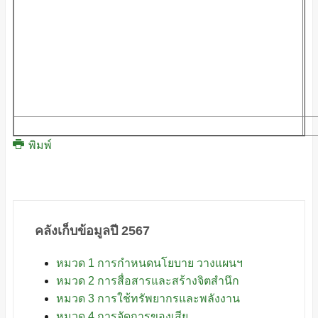
พิมพ์
คลังเก็บข้อมูลปี 2567
หมวด 1 การกำหนดนโยบาย วางแผนฯ
หมวด 2 การสื่อสารและสร้างจิตสำนึก
หมวด 3 การใช้ทรัพยากรและพลังงาน
หมวด 4 การจัดการของเสีย