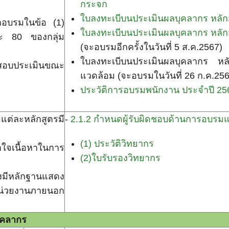
กระจก
ใบลงทะเบีบนประเมินผลบุคลากร หลั
กอบรมในข้อ (1)
ใบลงทะเบีบนประเมินผลบุคลากร หลัก
ละ 80 ของกลุ่ม
(จะอบรมอีกครั้งในวันที่ 5 ส.ค.2567)
ใบลงทะเบีบนประเมินผลบุคลากร หลักสูต
อสอบประเมินขณะ
แวดล้อม (จะอบรมในวันที่ 26 ก.ค.256
ประวัติการอบรมพนักงาน ประจำปี 25
แต่ละหลักสูตรมี
-
2.1.2 กำหนดผู้รับผิดชอบด้านการอบรม
(1) ประวัติวิทยากร
าใจเนื้อหาในการ
(2)ใบรับรองวิทยากร
มีหลักฐานแสดง
น่วยงานภายนอก
ุคลากร