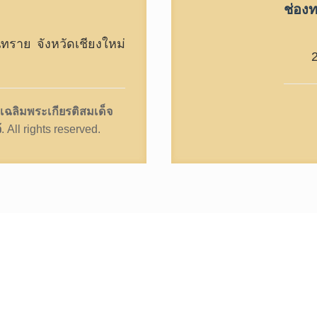
ช่องท
ราย จังหวัดเชียงใหม่
เฉลิมพระเกียรติสมเด็จ
้
. All rights reserved.