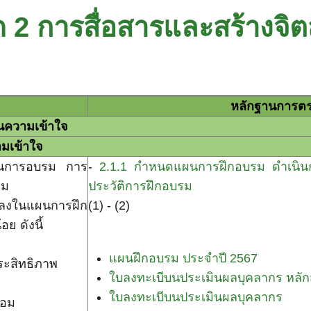
 2 การสื่อสารและสร้างจิต
หลักฐานการตร
้ความรู้และประเมินความเข้
มเข้าใจ
ินการอบรม การ
-
2.1.1 กำหนดแผนการฝึกอบรม ดำเนินก
รม
ประวัติการฝึกอบรม
มลงในแผนการฝึก
(1) - (2)
ย ดังนี้
แผนฝึกอบรม ประจำปี 2567
ระสิทธิภาพ
ใบลงทะเบีบนประเมินผลบุคลากร หลั
ใบลงทะเบีบนประเมินผลบุคลากร หล
้อม