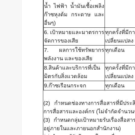
น้ำ ไฟฟ้า น้ำมันเชื้อเพลิง
ก๊าซหุงต้ม กระดาษ และ
อื่นๆ)
6. เป้าหมายและมาตรการ
ทุกครั้งที่มีก
จัดการของเสีย
เปลี่ยนแปลง
7. ผลการใช้ทรัพยากร
ทุกเดือน
พลังงาน และของเสีย
8.สินค้าและบริการที่เป็น
ทุกครั้งที่มีก
มิตรกับสิ่งแวดล้อม
เปลี่ยนแปลง
9.ก๊าซเรือนกระจก
ทุกเดือน
(2) กำหนดช่องทางการสื่อสารที่มีประสิ
การสื่อสารและองค์กร (ไม่จำกัดจำนวน
(3) กำหนดกลุ่มเป้าหมายรับเรื่องสื่อสาร (ผ
อยู่ภายในและภายนอกสำนักงาน)