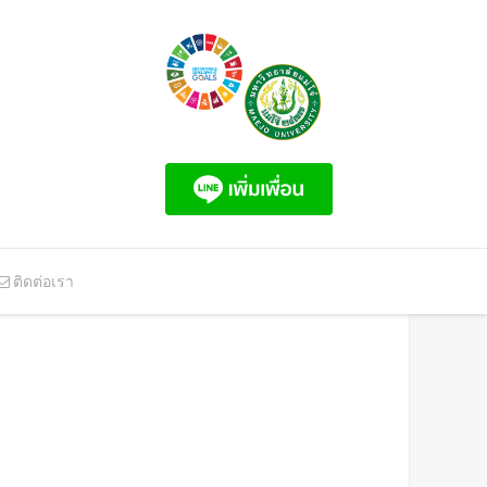
ติดต่อเรา