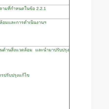
้ตามที่กำหนดในข้อ 2.2.1
ดล้อมและการดำเนินงานฯ
็นด้านสิ่งแวดล้อม และนำมาปรับปรุง
รปรับปรุงแก้ไข