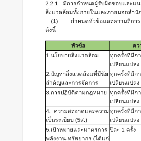
2.2.1 มีการกำหนดผู้รับผิดชอบและแน
สิ่งแวดล้อมทั้งภายในและภายนอกสำนั
(1) กำหนดหัวข้อและความถี่การสื่
ดังนี้
หัวข้อ
ควา
1.นโยบายสิ่งแวดล้อม
ทุกครั้งที่มีก
เปลี่ยนแปลง
2.ปัญหาสิ่งแวดล้อมที่มีนัย
ทุกครั้งที่มีก
สำคัญและการจัดการ
เปลี่ยนแปลง
3.การปฏิบัติตามกฎหมาย
ทุกครั้งที่มีก
เปลี่ยนแปลง
4. ความสะอาดและความ
ทุกครั้งที่มีก
เป็นระเบียบ (5ส.)
เปลี่ยนแปลง
5.เป้าหมายและมาตรการ
ปีละ 1 ครั้ง
พลังงาน-ทรัพยากร (ได้แก่