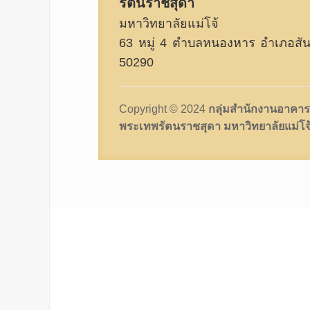
รัตนราชสุดา
มหาวิทยาลัยแม่โจ้
63 หมู่ 4 ตำบลหนองหาร อำเภอสันท
50290
Copyright © 2024
กลุ่มสำนักงานอาคาร
พระเทพรัตนราชสุดา มหาวิทยาลัยแม่โจ