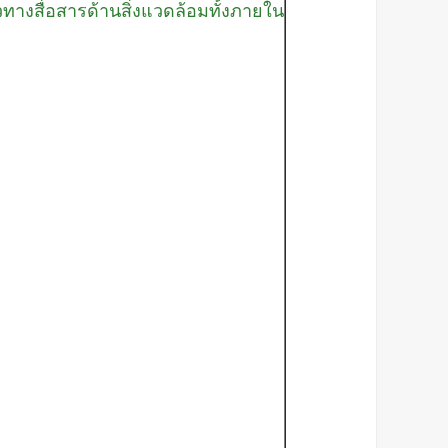
างสื่อสารด้านสิ่งแวดล้อมทั้งภายใน