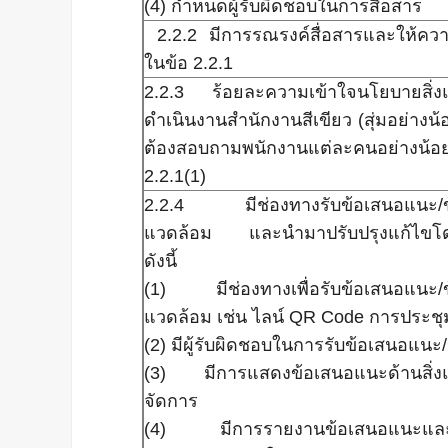
(4) กำหนดผู้รับผิดชอบในการสื่อสาร
2.2.2 มีการรณรงค์สื่อสารและให้ควา
ในข้อ 2.2.1
2.2.3 ร้อยละความเข้าใจนโยบายสิ่
ดำเนินงานสำนักงานสีเขียว (สุ่มอย่างน
ต้องสอบถามพนักงานแต่ละคนอย่างน้อ
2.2.1(1)
2.2.4 มีช่องทางรับข้อเสนอแนะ/ข้อค
แวดล้อม และนำมาปรับปรุงแก้ไขโด
ดังนี้
(1) มีช่องทางเพื่อรับข้อเสนอแนะ/ข้อ
แวดล้อม เช่น ไลน์ QR Code การประชุม
(2) มีผู้รับผิดชอบในการรับข้อเสนอแนะ/
(3) มีการแสดงข้อเสนอแนะด้านสิ่ง
จัดการ
(4) มีการรายงานข้อเสนอแนะและกา