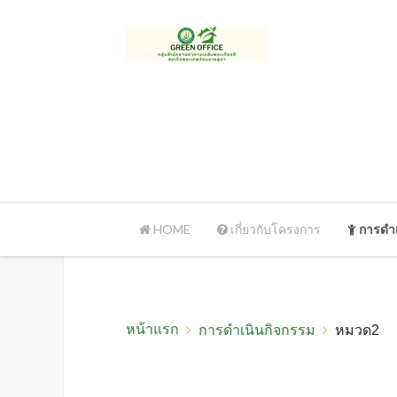
HOME
เกี่ยวกับโครงการ
การดำเ
หน้าแรก
การดำเนินกิจกรรม
หมวด2