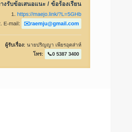
างรับข้อเสนอแนะ / ข้อร้องเรียน
1.
https://maejo.link/?L=5GHb
2. E-mail:
raemju@gmail.com
ผู้รับเรื่อง:
นายปริญญา เพียรอุตส่าห์
โทร:
0 5387 3400