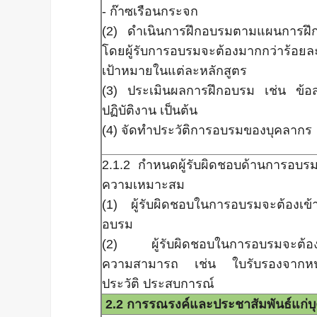
- ก๊าซเรือนกระจก
(2) ดำเนินการฝึกอบรมตามแผนการฝึ
โดยผู้รับการอบรมจะต้องมากกว่าร้อย
เป้าหมายในแต่ละหลักสูตร
(3) ประเมินผลการฝึกอบรม เช่น ข้
ปฏิบัติงาน เป็นต้น
(4) จัดทำประวัติการอบรมของบุคลากร
2.1.2 กำหนดผู้รับผิดชอบด้านการอบรม
ความเหมาะสม
(1) ผู้รับผิดชอบในการอบรมจะต้องเข้
อบรม
(2) ผู้รับผิดชอบในการอบรมจะต้อง
ความสามารถ เช่น ใบรับรองจากห
ประวัติ ประสบการณ์
2.2 การรณรงค์และประชาสัมพันธ์แก่บ