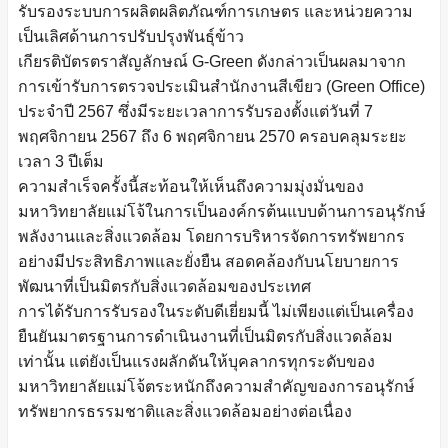
รับรองระบบการผลิตผลิตภัณฑ์การเกษตร และหน่วยความ
เป็นเลิศด้านการปรับปรุงพันธุ์ข้าว
เกียรติบัตรตราสัญลักษณ์ G-Green ดังกล่าวเป็นผลมาจาก
การเข้ารับการตรวจประเมินสำนักงานสีเขียว (Green Office)
ประจำปี 2567 ซึ่งมีระยะเวลาการรับรองตั้งแต่วันที่ 7
พฤศจิกายน 2567 ถึง 6 พฤศจิกายน 2570 ครอบคลุมระยะ
เวลา 3 ปีเต็ม
ความสำเร็จครั้งนี้สะท้อนให้เห็นถึงความมุ่งมั่นของ
มหาวิทยาลัยแม่โจ้ในการเป็นองค์กรต้นแบบด้านการอนุรักษ์
พลังงานและสิ่งแวดล้อม โดยการบริหารจัดการทรัพยากร
อย่างมีประสิทธิภาพและยั่งยืน สอดคล้องกับนโยบายการ
พัฒนาที่เป็นมิตรกับสิ่งแวดล้อมของประเทศ
การได้รับการรับรองในระดับดีเยี่ยมนี้ ไม่เพียงแต่เป็นเครื่อง
ยืนยันมาตรฐานการดำเนินงานที่เป็นมิตรกับสิ่งแวดล้อม
เท่านั้น แต่ยังเป็นแรงผลักดันให้บุคลากรทุกระดับของ
มหาวิทยาลัยแม่โจ้ตระหนักถึงความสำคัญของการอนุรักษ์
ทรัพยากรธรรมชาติและสิ่งแวดล้อมอย่างต่อเนื่อง