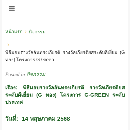
หน้าแรก
กิจกรรม
พิธีมอบรางวัลอันทรงเกียรติ รางวัลเกียรติยศระดับดีเยี่ยม (G
ทอง) โครงการ G-Green
Posted in
กิจกรรม
เรื่อง: พิธีมอบรางวัลอันทรงเกียรติ รางวัลเกียรติยศ
ระดับดีเยี่ยม (G ทอง) โครงการ G-GREEN ระดับ
ประเทศ
วันที่: 14 พฤษภาคม 2568