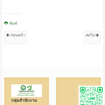
Free Lightbox Gallery
พิมพ์
ก่อนหน้า
ต่อไป
กลุ่มสำนักงาน