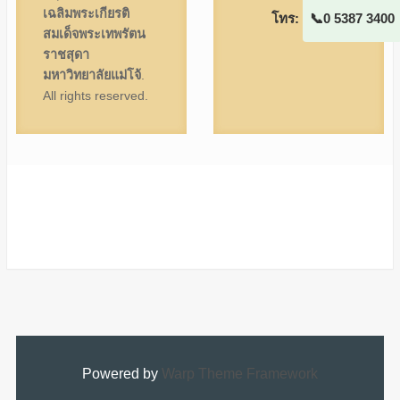
เฉลิมพระเกียรติ
โทร:
0 5387 3400
สมเด็จพระเทพรัตน
ราชสุดา
มหาวิทยาลัยแม่โจ้
.
All rights reserved.
Powered by
Warp Theme Framework