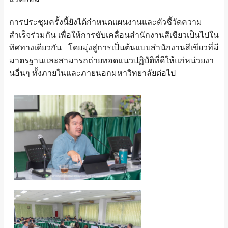
การประชุมครั้งนี้ยังได้กำหนดแผนงานและตัวชี้วัดความ
สำเร็จร่วมกัน เพื่อให้การขับเคลื่อนสำนักงานสีเขียวเป็นไปใน
ทิศทางเดียวกัน โดยมุ่งสู่การเป็นต้นแบบสำนักงานสีเขียวที่มี
มาตรฐานและสามารถถ่ายทอดแนวปฏิบัติที่ดีให้แก่หน่วยงา
นอื่นๆ ทั้งภายในและภายนอกมหาวิทยาลัยต่อไป