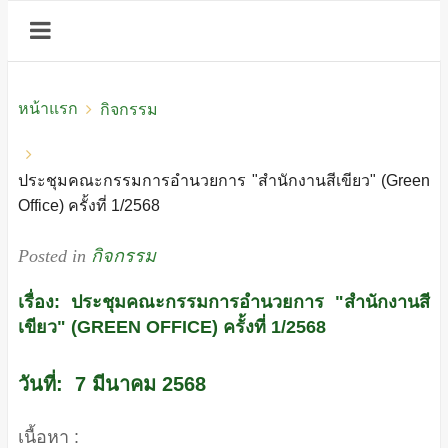
หน้าแรก
กิจกรรม
ประชุมคณะกรรมการอำนวยการ "สำนักงานสีเขียว" (Green
Office) ครั้งที่ 1/2568
Posted in
กิจกรรม
เรื่อง: ประชุมคณะกรรมการอำนวยการ "สำนักงานสี
เขียว" (GREEN OFFICE) ครั้งที่ 1/2568
วันที่: 7 มีนาคม 2568
เนื้อหา :