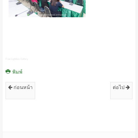
Free Lightbox Gallery
พิมพ์
ก่อนหน้า
ต่อไป