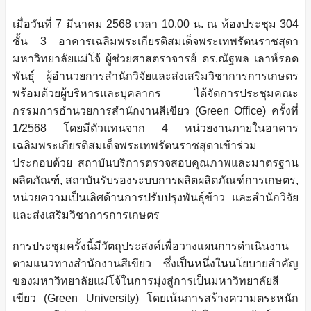
เมื่อวันที่ 7 มีนาคม 2568 เวลา 10.00 น. ณ ห้องประชุม 304
ชั้น 3 อาคารเฉลิมพระเกียรติสมเด็จพระเทพรัตนราชสุดา
มหาวิทยาลัยแม่โจ้ ผู้ช่วยศาสตราจารย์ ดร.ณัฐพล เลาห์รอด
พันธุ์ ผู้อำนวยการสำนักวิจัยและส่งเสริมวิชาการการเกษตร
พร้อมด้วยผู้บริหารและบุคลากร ได้จัดการประชุมคณะ
กรรมการอำนวยการสำนักงานสีเขียว (Green Office) ครั้งที่
1/2568 โดยมีตัวแทนจาก 4 หน่วยงานภายในอาคาร
เฉลิมพระเกียรติสมเด็จพระเทพรัตนราชสุดาเข้าร่วม
ประกอบด้วย สถาบันบริการตรวจสอบคุณภาพและมาตรฐาน
ผลิตภัณฑ์, สถาบันรับรองระบบการผลิตผลิตภัณฑ์การเกษตร,
หน่วยความเป็นเลิศด้านการปรับปรุงพันธุ์ข้าว และสำนักวิจัย
และส่งเสริมวิชาการการเกษตร
การประชุมครั้งนี้มีวัตถุประสงค์เพื่อวางแผนการดำเนินงาน
ตามแนวทางสำนักงานสีเขียว ซึ่งเป็นหนึ่งในนโยบายสำคัญ
ของมหาวิทยาลัยแม่โจ้ในการมุ่งสู่การเป็นมหาวิทยาลัยสี
เขียว (Green University) โดยเน้นการสร้างความตระหนัก