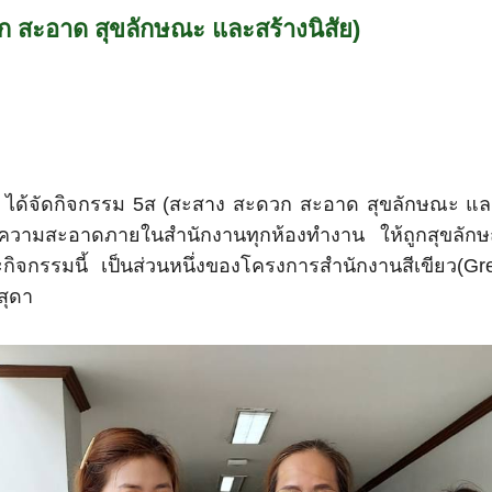
วก สะอาด สุขลักษณะ และสร้างนิสัย)
ยฯ ได้จัดกิจกรรม 5ส (สะสาง สะดวก สะอาด สุขลักษณะ และสร
ำความสะอาดภายในสำนักงานทุกห้องทำงาน ให้ถูกสุขลัก
จกรรมนี้ เป็นส่วนหนึ่งของโครงการสำนักงานสีเขียว(G
สุดา