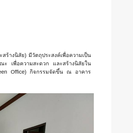
้างนิสัย) มีวัตถุประสงค์เพื่อความเป็น
ษณะ เพื่อความสะดวก และสร้างนิสัยใน
reen Office) กิจกรรมจัดขึ้น ณ อาคาร