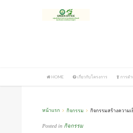
HOME
เกี่ยวกับโครงการ
การดำเ
หน้าแรก
กิจกรรม
กิจกรรมสร้างความเป
Posted in
กิจกรรม