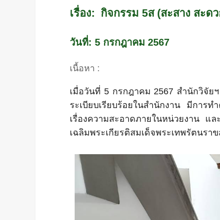
เรื่อง: กิจกรรม 5ส (สะสาง สะด
วันที่: 5 กรกฎาคม 2567
เนื้อหา :
เมื่อวันที่ 5 กรกฎาคม 2567 สำนักวิจั
ระเบียบเรียบร้อยในสำนักงาน มีการท
เรื่องความสะอาดภายในหน่วยงาน และกิ
เฉลิมพระเกียรติสมเด็จพระเทพรัตนราข