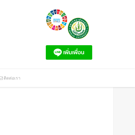
ติดต่อเรา