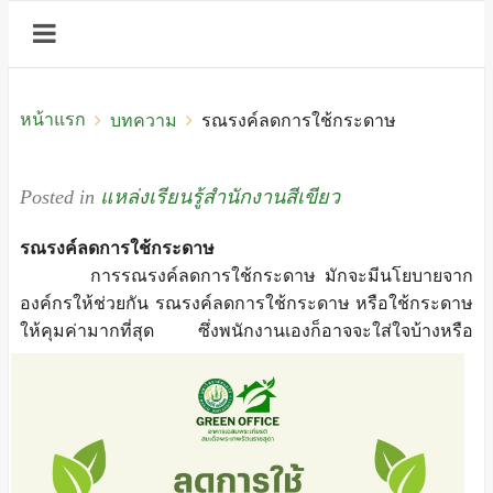
หน้าแรก
บทความ
รณรงค์ลดการใช้กระดาษ
Posted in
แหล่งเรียนรู้สำนักงานสีเขียว
รณรงค์ลดการใช้กระดาษ
การรณรงค์ลดการใช้กระดาษ มักจะมีนโยบายจาก
องค์กรให้ช่วยกัน รณรงค์ลดการใช้กระดาษ หรือใช้กระดาษ
ให้คุมค่ามากที่สุด ซึ่งพนักงานเองก็
อาจจะใส่ใจบ้างหรือ