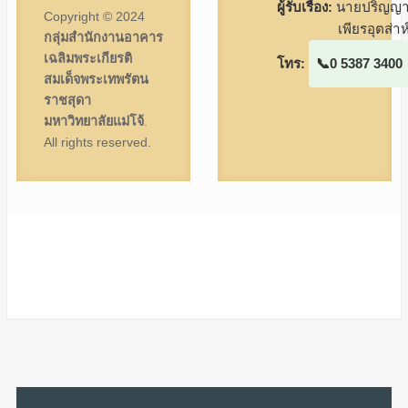
ผู้รับเรื่อง:
นายปริญญ
Copyright © 2024
เพียรอุตส่าห
กลุ่มสำนักงานอาคาร
เฉลิมพระเกียรติ
โทร:
0 5387 3400
สมเด็จพระเทพรัตน
ราชสุดา
มหาวิทยาลัยแม่โจ้
.
All rights reserved.