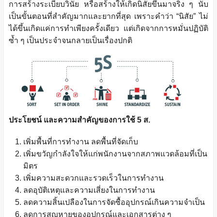
การสร้างระเบียบวินัย หรือสร้างให้เกิดนิสัยขึ้นมาจริง ๆ นับ
เป็นขั้นตอนที่สำคัญมากและยากที่สุด เพราะคำว่า “นิสัย” ไม่
ได้ขึ้นเกิดแค่การทำเพียงครั้งเดียว แต่เกิดจากการหมั่นปฏิบัติ
ซ้ำ ๆ เป็นประจำจนกลายเป็นเรื่องปกติ
ประโยชน์ และความสำคัญของการใช้ 5 ส.
เพิ่มพื้นที่การทำงาน ลดพื้นที่จัดเก็บ
เพิ่มขวัญกำลังใจให้แก่พนักงานจากสภาพแวดล้อมที่เป็น
มิตร
เพิ่มความสะดวกและรวดเร็วในการทำงาน
ลดอุบัติเหตุและความเสี่ยงในการทำงาน
ลดความสิ้นเปลืองในการจัดซื้ออุปกรณ์เกินความจำเป็น
ลดการสูญหายของอุปกรณ์และเอกสารต่าง ๆ