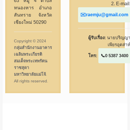
63 หมู่ 4 ตำบล
2. E-mail
หนองหาร อำเภอ
raemju@gmail.com
สันทราย จังหวัด
เชียงใหม่ 50290
ผู้รับเรื่อง:
นายปริญญ
Copyright © 2024
เพียรอุตส่าห
กลุ่มสำนักงานอาคาร
เฉลิมพระเกียรติ
โทร:
0 5387 3400
สมเด็จพระเทพรัตน
ราชสุดา
มหาวิทยาลัยแม่โจ้
.
All rights reserved.