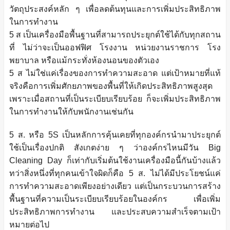
วัตถุประสงค์หลัก ๆ เพื่อลดต้นทุนและการเพิ่มประสิทธิภาพ
ในการทำงาน
5 ส เป็นเครื่องมือพื้นฐานที่สามารถประยุกต์ใช้ได้กับทุกสถาน
ที่ ไม่ว่าจะเป็นออฟฟิศ โรงงาน หน่วยงานราชการ โรง
พยาบาล หรือแม้กระทั่งห้องนอนของตัวเอง
5 ส ไม่ใช่แค่เรื่องของการทำความสะอาด แต่เป้าหมายที่แท้
จริงคือการเพิ่มศักยภาพของพื้นที่ให้เกิดประสิทธิภาพสูงสุด
เพราะเมื่อสถานที่เป็นระเบียบเรียบร้อย ก็จะเพิ่มประสิทธิภาพ
ในการทำงานให้กับพนักงานเช่นกัน
5 ส. หรือ 5S เป็นหลักการคุ้นเคยที่ทุกองค์กรนำมาประยุกต์
ใช้เป็นเรื่องปกติ สังเกตง่าย ๆ ว่าองค์กรไหนมีวัน Big
Cleaning Day ก็เท่ากับเริ่มต้นใช้งานเครื่องมือนี้กันบ้างแล้ว
ทว่าสิ่งหนึ่งที่ทุกคนเข้าใจผิดก็คือ 5 ส. ไม่ได้มีประโยชน์แค่
การทำความสะอาดเพียงอย่างเดียว แต่เป็นกระบวนการสร้าง
พื้นฐานที่ความเป็นระเบียบเรียบร้อยในองค์กร เพื่อเพิ่ม
ประสิทธิภาพการทำงาน และประสบความสำเร็จตามเป้า
หมายต่อไป