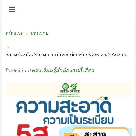
หน้าแรก
บทความ
5ส เครื่องมือสร้างความเป็นระเบียบเรียบร้อยของสำนักงาน
Posted in
แหล่งเรียนรู้สำนักงานสีเขียว