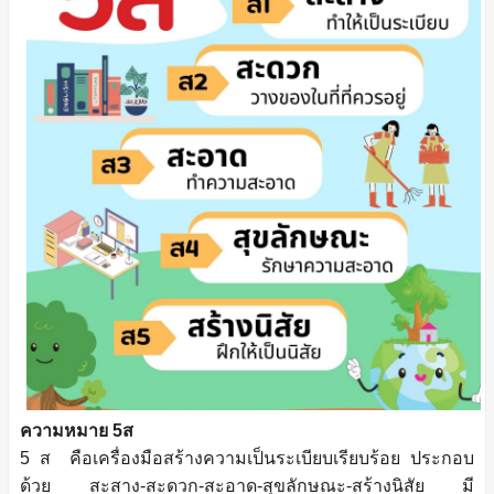
ความหมาย 5ส
5 ส คือเครื่องมือสร้างความเป็นระเบียบเรียบร้อย ประกอบ
ด้วย สะสาง-สะดวก-สะอาด-สุขลักษณะ-สร้างนิสัย มี