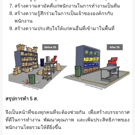
สร้างความสามัคคีแก่พนักงานในการทำงานเป็นทีม
สร้างความรู้สึกร่วมในการเป็นเจ้าขององค์กรกับ
พนักงาน
สร้างความประทับใจให้แก่คนอื่นที่เข้ามาในพื้นที่
สรุปการทำ 5 ส.
จึงเป็นหน้าที่ของทุกคนที่จะต้องช่วยกัน เพื่อสร้างบรรยากาศ
ที่ดีในการทำงาน พัฒนาคุณภาพ และเพิ่มประสิทธิภาพของ
พนักงานโดยรวมให้ดียิ่งขึ้น