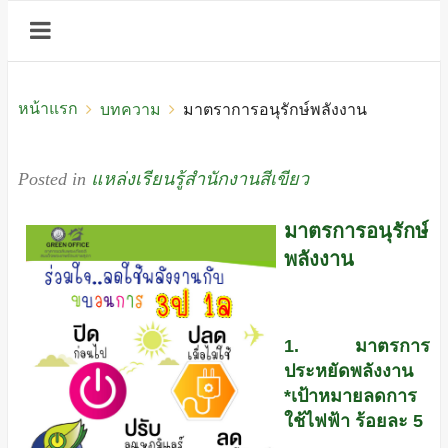
หน้าแรก
บทความ
มาตราการอนุรักษ์พลังงาน
Posted in
แหล่งเรียนรู้สำนักงานสีเขียว
มาตรการอนุรักษ์
พลังงาน
1. มาตรการ
ประหยัดพลังงาน
*เป้าหมายลดการ
ใช้ไฟฟ้า ร้อยละ 5