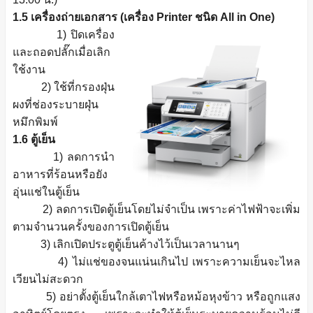
1.5 เครื่องถ่ายเอกสาร (เครื่อง Printer ชนิด All in One)
1) ปิดเครื่อง
และถอดปลั๊กเมื่อเลิก
ใช้งาน
2) ใช้ที่กรองฝุ่น
ผงที่ช่องระบายฝุ่น
หมึกพิมพ์
1.6 ตู้เย็น
1) ลดการนํา
อาหารที่ร้อนหรือยัง
อุ่นแช่ในตู้เย็น
2) ลดการเปิดตู้เย็นโดยไม่จําเป็น เพราะค่าไฟฟ้าจะเพิ่ม
ตามจํานวนครั้งของการเปิดตู้เย็น
3) เลิกเปิดประตูตู้เย็นค้างไว้เป็นเวลานานๆ
4) ไม่แช่ของจนแน่นเกินไป เพราะความเย็นจะไหล
เวียนไม่สะดวก
5) อย่าตั้งตู้เย็นใกล้เตาไฟหรือหม้อหุงข้าว หรือถูกแสง