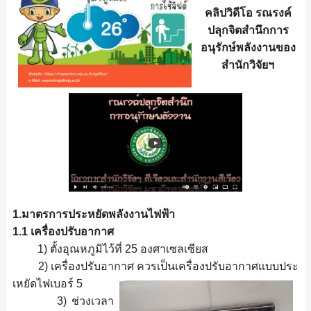
คลิปวิดีโอ รณรงค์
ปลุกจิตสำนึกการ
อนุรักษ์พลังงานของ
สำนักวิจัยฯ
1.มาตรการประหยัดพลังงานไฟฟ้า
1.1 เครื่องปรับอากาศ
1) ตั้งอุณหภูมิไว้ที่ 25 องศาเซลเซียส
2) เครื่องปรับอากาศ ควรเป็นเครื่องปรับอากาศแบบประ
เหยัดไฟเบอร์ 5
3) ช่วงเวลา