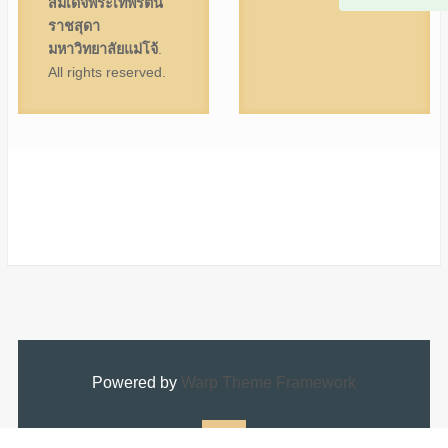
สมเด็จพระเทพรัตน
ราชสุดา
มหาวิทยาลัยแม่โจ้
.
All rights reserved.
Powered by
Warp Theme Framework