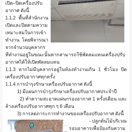
เปิด–ปิดเครื่องปรับ
อากาศ ดังนี้
1.1.2 พื้นที่สํานักงาน
เปิดและปิดตามความ
เหมาะสมในการเข้า
ทํางาน โดยพิจารณา
จากจํานวนบุคลากร
ที่ทํางานอยู่ในขณะนั้นหากสามารถใช้พัดลมแทนเครื่องปรับ
อากาศได้ให้เปิดพัดลมแทน
1.1.3 หากไม่มีบุคลากรอยู่ในห้องทํางานเกิน 1 ชั่วโมง ปิด
เครื่องปรับอากาศทุกครั้ง
1.1.4 การบํารุงรักษาเครื่องปรับอากาศ ดังนี้
1) มีแผนการบํารุงรักษาเครื่องปรับอากาศประจําปี
2) ทําความสะอาดแผ่นกรองอากาศ 1 ครั้ง/เดือน และ
ล้างเครื่องปรับอากาศทุก ๆ 6 เดือน
3) การลดภาระการทํางานของเครื่องปรับอากาศ ดังนี้
- ปลูกต้นไม้บริเวณ
รอบอาคารเพื่อป้องกันความ