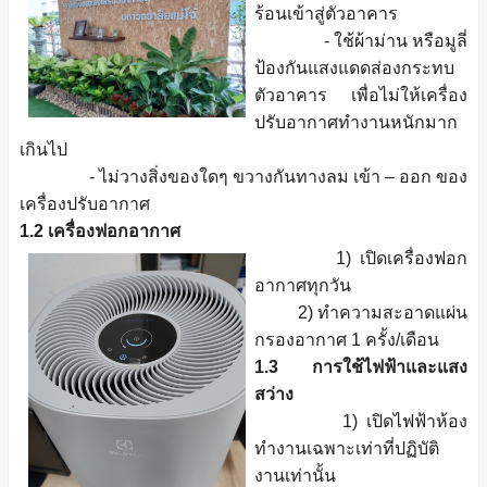
ร้อนเข้าสู่ตัวอาคาร
- ใช้ผ้าม่าน หรือมูลี่
ป้องกันแสงแดดส่องกระทบ
ตัวอาคาร เพื่อไม่ให้เครื่อง
ปรับอากาศทํางานหนักมาก
เกินไป
- ไม่วางสิ่งของใดๆ ขวางกันทางลม เข้า – ออก ของ
เครื่องปรับอากาศ
1.2 เครื่องฟอกอากาศ
1) เปิดเครื่องฟอก
อากาศทุกวัน
2) ทําความสะอาดแผ่น
กรองอากาศ 1 ครั้ง/เดือน
1.3 การใช้ไฟฟ้าและแสง
สว่าง
1) เปิดไฟฟ้าห้อง
ทำงานเฉพาะเท่าที่ปฏิบัติ
งานเท่านั้น