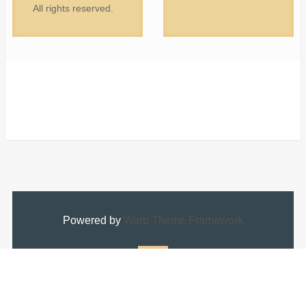
All rights reserved.
Powered by
Warp Theme Framework