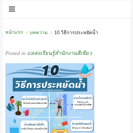
หน้าแรก
บทความ
10 วิธีการประหยัดน้ำ
Posted in
แหล่งเรียนรู้สำนักงานสีเขียว