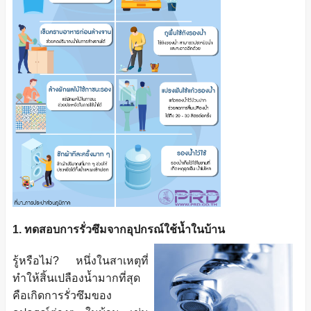
1. ทดสอบการรั่วซึมจากอุปกรณ์ใช้น้ำในบ้าน
รู้หรือไม่? หนึ่งในสาเหตุที่
ทำให้สิ้นเปลืองน้ำมากที่สุด
คือเกิดการรั่วซึมของ