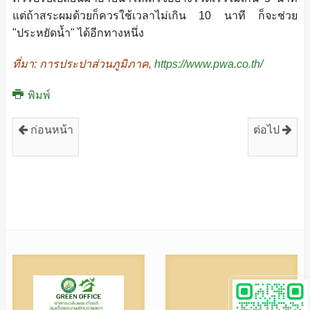
แต่ถ้าสระผมด้วยก็ควรใช้เวลาไม่เกิน 10 นาที ก็จะช่วย
"ประหยัดน้ำ" ได้อีกทางหนึ่ง
ที่มา: การประปาส่วนภูมิภาค,
https://www.pwa.co.th/
พิมพ์
ก่อนหน้า
ต่อไป