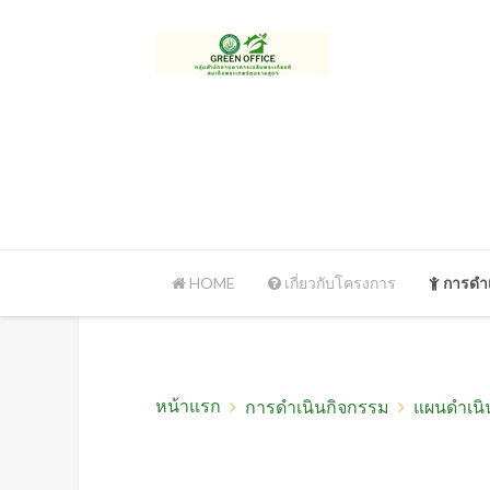
HOME
เกี่ยวกับโครงการ
การดำเ
หน้าแรก
การดำเนินกิจกรรม
แผนดำเนิ