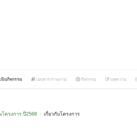
นินกิจกรรม
เอกสาร/รายงาน
กิจกรรม
บทความ
นโครงการ ปี2568
เกี่ยวกับโครงการ