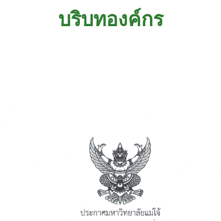
บริบทองค์กร