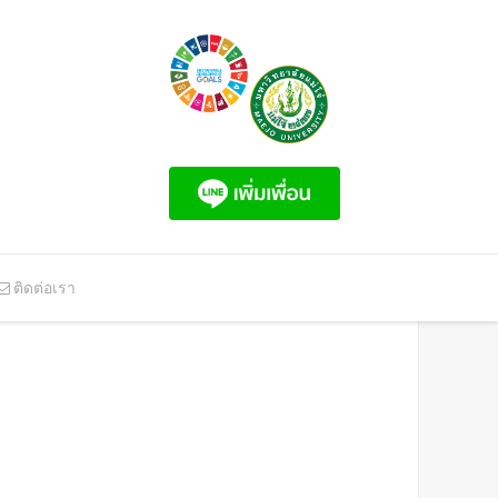
ติดต่อเรา