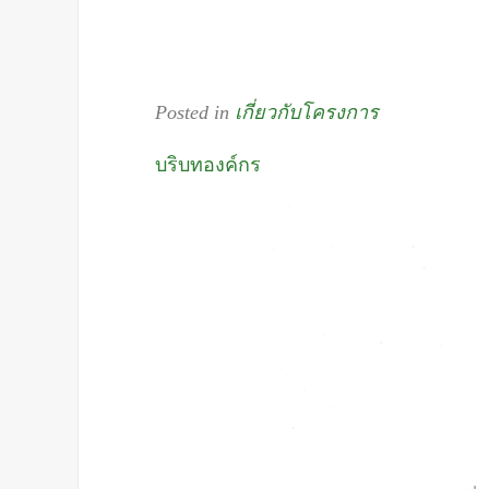
Posted in
เกี่ยวกับโครงการ
บริบทองค์กร