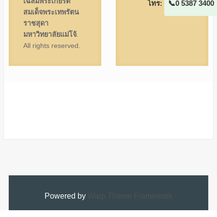
เฉลิมพระเกียรติ
โทร:
0 5387 3400
สมเด็จพระเทพรัตน
ราชสุดา
มหาวิทยาลัยแม่โจ้
.
All rights reserved.
Powered by
Warp Theme Framework