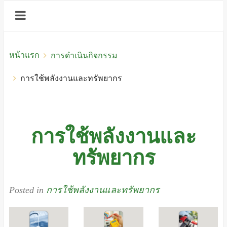
หน้าแรก
การดำเนินกิจกรรม
การใช้พลังงานและทรัพยากร
การใช้พลังงานและ
ทรัพยากร
Posted in
การใช้พลังงานและทรัพยากร