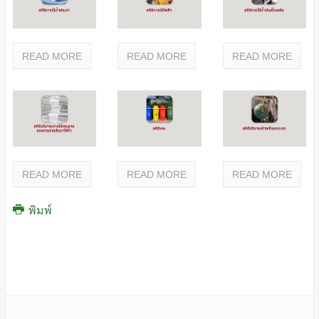
READ MORE
READ MORE
READ MORE
READ MORE
READ MORE
READ MORE
พิมพ์