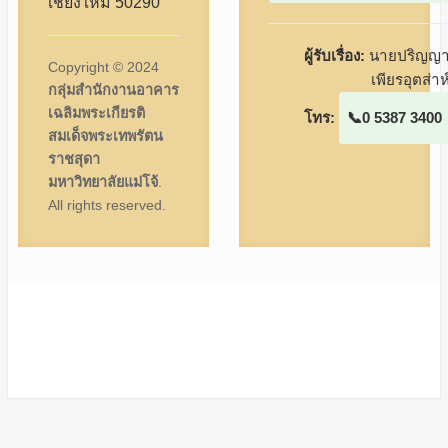
เชียงใหม่ 50290
ผู้รับเรื่อง:
นายปริญญ
Copyright © 2024
เพียรอุตส่าห
กลุ่มสำนักงานอาคาร
เฉลิมพระเกียรติ
โทร:
0 5387 3400
สมเด็จพระเทพรัตน
ราชสุดา
มหาวิทยาลัยแม่โจ้
.
All rights reserved.