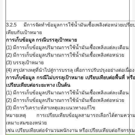
3.2.5 มีการจัดทำข้อมูลการใช้น้ำมันเชื้อเพลิงต่อหน่วยเปรีย
เทียบกับเป้าหมาย
การเก็บข้อมูล กรณีบรรลุเป้าหมาย
(1) มีการเก็บข้อมูลปริมาณการใช้น้ำมันเชื้อเพลิงแต่ละเดือน
(2) มีการเก็บข้อมูลปริมาณการใช้น้ำมันเชื้อเพลิงต่อหน่วย
(3) บรรลุเป้าหมาย
(4) สรุปสาเหตุที่นำไปสู่การบรรลุ เพื่อการปรับปรุงอย่างต่อเนื่อง
การเก็บข้อมูล กรณีไม่บรรลุเป้าหมาย เปรียบเทียบต่อพื้นที่ หรื
เปรียบเทียบต่อระยะทาง เป็นต้น
(1) มีการเก็บข้อมูลปริมาณการใช้น้ำมันเชื้อเพลิงแต่ละเดือน
(2) มีการเก็บข้อมูลปริมาณการใช้น้ามันเชื้อเพลิงต่อหน่วย
(3) มีการวิเคราะห์สาเหตุและแนวทางแก้ไข
หมายเหตุ การเปรียบเทียบข้อมูลสามารถเลือกได้ตามควา
เหมาะสมของหน่วย
เช่น เปรียบเทียบต่อจำนวนพนักงาน หรือเปรียบเทียบต่อกิจกรรม