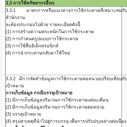
3.3 การใช้ทรัพยากรอื่นๆ
3.3.1 มาตรการหรือแนวทางการใช้กระดาษที่เหมาะสมกั
สำนักงาน
จะต้องประกอบไปด้วย รายละเอียดดังนี้
(1) การสร้างความตระหนักในการใช้กระดาษ
(2) การกำหนดรูปแบบการใช้กระดาษ
(3) การใช้สื่ออิเล็กทรอนิกส์
(4) การนำกระดาษกลับมาใช้ใหม่
3.3.2 มีการจัดทำข้อมูลการใช้กระดาษต่อหน่วยเปรียบเทียบกั
เป้าหมาย
การเก็บข้อมูล กรณีบรรลุเป้าหมาย
(1) มีการเก็บข้อมูลปริมาณการใช้กระดาษแต่ละเดือน
(2) มีการเก็บข้อมูลปริมาณการใช้กระดาษต่อหน่วย
(3) บรรลุเป้าหมาย
(4) สรุปสาเหตุที่นำไปสู่การบรรลุ เพื่อการปรับปรุงอย่างต่อเนื่อง