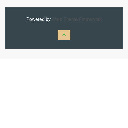
Powered by
Warp Theme Framework