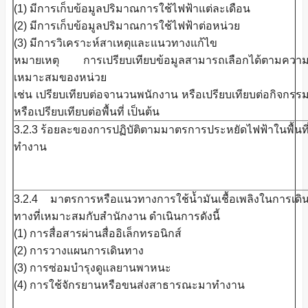
(1) มีการเก็บข้อมูลปริมาณการใช้ไฟฟ้าแต่ละเดือน
(2) มีการเก็บข้อมูลปริมาณการใช้ไฟฟ้าต่อหน่วย
(3) มีการวิเคราะห์สาเหตุและแนวทางแก้ไข
หมายเหตุ การเปรียบเทียบข้อมูลสามารถเลือกได้ตามควา
เหมาะสมของหน่วย
เช่น เปรียบเทียบต่อจานวนพนักงาน หรือเปรียบเทียบต่อกิจกรร
หรือเปรียบเทียบต่อพื้นที่ เป็นต้น
3.2.3 ร้อยละของการปฏิบัติตามมาตรการประหยัดไฟฟ้าในพื้นที
ทำงาน
3.2.4 มาตรการหรือแนวทางการใช้น้ำมันเชื้อเพลิงในการเดิ
ทางที่เหมาะสมกับสำนักงาน ดำเนินการดังนี้
(1) การสื่อสารผ่านสื่ออิเล็กทรอนิกส์
(2) การวางแผนการเดินทาง
(3) การซ่อมบำรุงดูแลยานพาหนะ
(4) การใช้จักรยานหรือขนส่งสาธารณะมาทำงาน