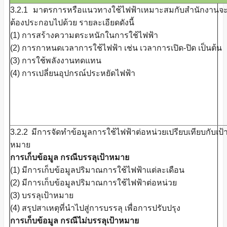
3.2.1 มาตรการหรือแนวทางใช้ไฟฟ้าเหมาะสมกับสำนักงานจ
ต้องประกอบไปด้วย รายละเอียดดังนี้
(1) การสร้างความตระหนักในการใช้ไฟฟ้า
(2) การกาหนดเวลาการใช้ไฟฟ้า เช่น เวลาการเปิด-ปิด เป็นต้น
(3) การใช้พลังงานทดแทน
(4) การเปลี่ยนอุปกรณ์ประหยัดไฟฟ้า
3.2.2 มีการจัดทำข้อมูลการใช้ไฟฟ้าต่อหน่วยเปรียบเทียบกับเป้
หมาย
การเก็บข้อมูล กรณีบรรลุเป้าหมาย
(1) มีการเก็บข้อมูลปริมาณการใช้ไฟฟ้าแต่ละเดือน
(2) มีการเก็บข้อมูลปริมาณการใช้ไฟฟ้าต่อหน่วย
(3) บรรลุเป้าหมาย
(4) สรุปสาเหตุที่นำไปสู่การบรรลุ เพื่อการปรับปรุง
การเก็บข้อมูล กรณีไม่บรรลุเป้าหมาย