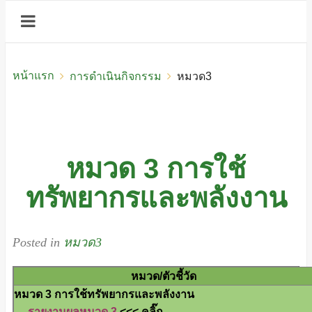
หน้าแรก
การดำเนินกิจกรรม
หมวด3
หมวด 3 การใช้
ทรัพยากรและพลังงาน
Posted in
หมวด3
หมวด/ตัวชี้วัด
หมวด 3 การใช้ทรัพย
รายงานผลหมวด 3
<<< คลิ๊ก