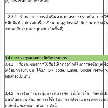
(3) การใช้สื่ออิเล็กทรอนิกส์
3.3.5 ร้อยละของการดำเนินตามมาตรการประหยัด การใช
หมึกพิมพ์ อุปกรณ์เครื่องเขียน วัสดุอุปกรณ์สำนักงาน (ประเมิ
จากพฤติกรรมของบุคลากรในพื้นที่)
3.4 การประชุมและการจัดนิทรรศการ
3.4.1 ร้อยละของการใช้สื่ออิเล็กทรอนิกส์ในการส่งข้อมูลเพื่
เตรียมการประชุม ได้แก่ QR code, Email, Social Network
Intranet เป็นต้น
3.4.2 การจัดการประชุมและนิทรรศการที่มีการใช้ วัสดุที่เป็
มิตรกับสิ่งแวดล้อม ลดการใช้ทรัพยากรพลังงาน และลดของเสี
ที่เกิดขึ้น จะต้องดำเนินการ ดังนี้