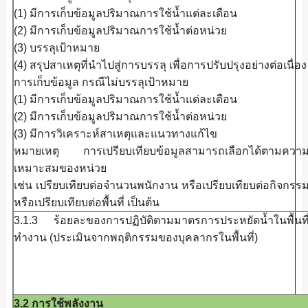
(1) มีการเก็บข้อมูลปริมาณการใช้น้ำแต่ละเดือน
(2) มีการเก็บข้อมูลปริมาณการใช้น้ำต่อหน่วย
(3) บรรลุเป้าหมาย
(4) สรุปสาเหตุที่นำไปสู่การบรรลุ เพื่อการปรับปรุงอย่างต่อเนื่อง
การเก็บข้อมูล กรณีไม่บรรลุเป้าหมาย
(1) มีการเก็บข้อมูลปริมาณการใช้น้ำแต่ละเดือน
(2) มีการเก็บข้อมูลปริมาณการใช้น้ำต่อหน่วย
(3) มีการวิเคราะห์สาเหตุและแนวทางแก้ไข
หมายเหตุ การเปรียบเทียบข้อมูลสามารถเลือกได้ตามควา
เหมาะสมของหน่วย
เช่น เปรียบเทียบต่อจำนวนพนักงาน หรือเปรียบเทียบต่อกิจกรร
หรือเปรียบเทียบต่อพื้นที่ เป็นต้น
3.1.3 ร้อยละของการปฏิบัติตามมาตรการประหยัดน้ำในพื้นที
ทำงาน (ประเมินจากพฤติกรรมของบุคลากรในพื้นที่)
3.2 การใช้พลังงาน