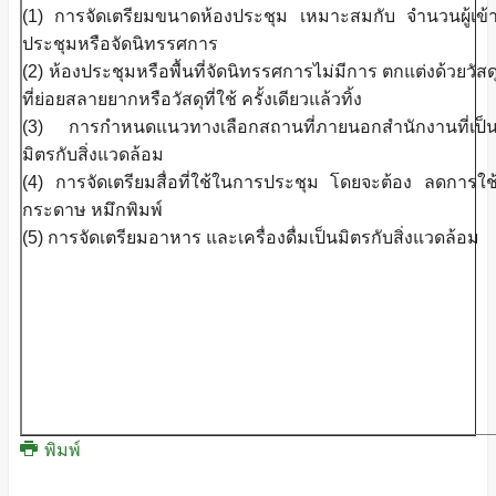
(1) การจัดเตรียมขนาดห้องประชุม เหมาะสมกับ จำนวนผู้เข้
ประชุมหรือจัดนิทรรศการ
(2) ห้องประชุมหรือพื้นที่จัดนิทรรศการไม่มีการ ตกแต่งด้วยวัสด
ที่ย่อยสลายยากหรือวัสดุที่ใช้ ครั้งเดียวแล้วทิ้ง
(3) การกำหนดแนวทางเลือกสถานที่ภายนอกสำนักงานที่เป็
มิตรกับสิ่งแวดล้อม
(4) การจัดเตรียมสื่อที่ใช้ในการประชุม โดยจะต้อง ลดการใช
กระดาษ หมึกพิมพ์
(5) การจัดเตรียมอาหาร และเครื่องดื่มเป็นมิตรกับสิ่งแวดล้อม
พิมพ์