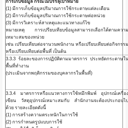
การเก็บข้อมูล กรณีไม่บรรลุเป้าหมาย
(1) มีการเก็บข้อมูลปริมาณการใช้กระดาษแต่ละเดือน
(2) มีการเก็บข้อมูลปริมาณการใช้กระดาษต่อหน่วย
(3) มีการวิเคราะห์สาเหตุและแนวทางแก้ไข
หมายเหตุ การเปรียบเทียบข้อมูลสามารถเลือกได้ตามควา
เหมาะสมของหน่วย
เช่น เปรียบเทียบต่อจานวนพนักงาน หรือเปรียบเทียบต่อกิจกรร
หรือเปรียบเทียบต่อพื้นที่ เป็นต้น
3.3.3 ร้อยละของการปฏิบัติตามมาตรการ ประหยัดกระดาษใ
พื้นที่ทำงาน
(ประเมินจากพฤติกรรมของบุคลากรในพื้นที่)
3.3.4 มาตรการหรือแนวทางการใช้หมึกพิมพ์ อุปกรณ์เครื่อ
เขียน วัสดุอุปกรณ์เหมาะสมกับ สำนักงานจะต้องประกอบไ
ด้วย รายละเอียดดังนี้
(1) การสร้างความตระหนักในการใช้
(2) การกำหนดรูปแบบการใช้