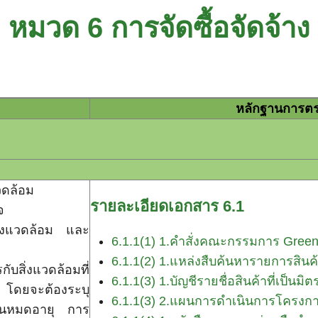
หมวด 6 การจัดซื้อจัดจ้าง
หลักฐานการตร
ารจัดซื้อจัดจ
แวดล้อม
รายละเอียดเอกสาร 6.1
จ
สิ่งแวดล้อม และ
6.1.1(1) 1.คำสั่งคณะกรรมการ Green
6.1.1(2) 1.แหล่งสืบค้นหารายการสินค้า
กับสิ่งแวดล้อมที่
6.1.1(3) 1.บัญชีรายชื่อสินค้าที่เป็นมิ
น โดยจะต้องระบุ
6.1.1(3) 2.แผนการดำเนินการโครงกา
 วันหมดอายุ การ