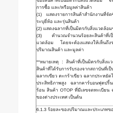
ของสินค้าที่เป็นมิตรกับสิ่งแวดล้อม จ
การซื้อ และ/หรือมูลค่าสินค้า
(1) แสดงรายการสินค้าสำนักงานที่จัด
ระบุยี่ห้อ และรุ่นสินค้า
(2) แสดงฉลากที่เป็นมิตรกับสิ่งแวดล้อม
(3) คำนวณจำนวนร้อยละสินค้าที่เป
แวดล้อม โดยจะต้องแสดงให้เห็นถึง
ปริมาณสินค้า และมูลค่า
**หมายเหตุ : สินค้าที่เป็นมิตรกับสิ่งแ
สินค้าที่ได้รับการรับรองจากสถาบันที่เป
ฉลากเขียว ตะกร้าเขียว ฉลากประหยัด
ประสิทธิภาพสูง ฉลากคาร์บอนฟุตปริ
ร้อน สินค้า OTOP ที่มีเลขจดทะเบียน 
ของต่างประเทศ เป็นต้น
6.1.3 ร้อยละของปริมาณและประเภทของ