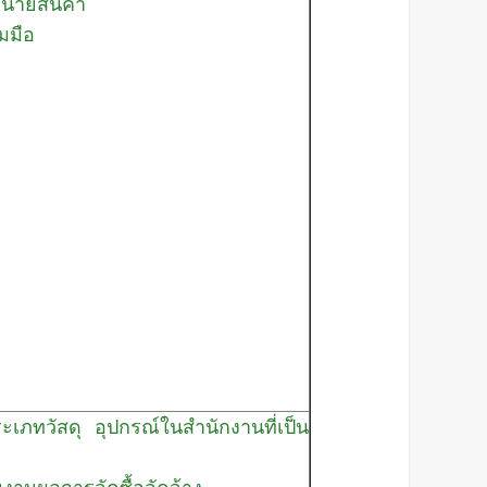
น่ายสินค้า
มมือ
ะเภทวัสดุ อุปกรณ์ในสำนักงานที่เป็น