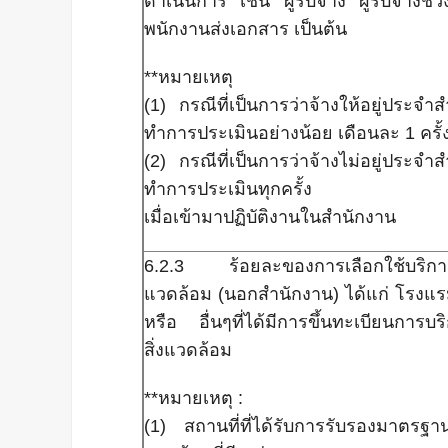
ดำเนินการ เช่น ผู้รับจ้าง ผู้รับจ้างช
พนักงานส่งเอกสาร เป็นต้น
**หมายเหตุ
(1) กรณีที่เป็นการว่าจ้างให้อยู่ประจ
ทำการประเมินอย่างน้อย เดือนละ 1 ครั้
(2) กรณีที่เป็นการว่าจ้างไม่อยู่ประจ
ทำการประเมินทุกครั้ง
เมื่อเข้ามาปฏิบัติงานในสำนักงาน
6.2.3 ร้อยละของการเลือกใช้บริการที่
แวดล้อม (นอกสำนักงาน) ได้แก่ โรงแร
หรือ อื่นๆที่ได้มีการขึ้นทะเบียนการบริ
สิ่งแวดล้อม
**หมายเหตุ :
(1) สถานที่ที่ได้รับการรับรองมาตรฐา