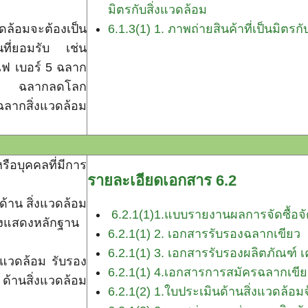
มิตรกับสิ่งแวดล้อม
วดล้อมจะต้องเป็น
6.1.3(1) 1. ภาพถ่ายสินค้าที่เป็นมิตรก
็นที่ยอมรับ เช่น
ไฟ เบอร์ 5 ฉลาก
้นท์ ฉลากลดโลก
ฉลากสิ่งแวดล้อม
ือบุคคลที่มีการ
รายละเอียดเอกสาร 6.2
้าน สิ่งแวดล้อม
6.2.1(1)1.แบบรายงานผลการจัดซื้อจั
องแสดงหลักฐาน
6.2.1(1) 2. เอกสารรับรองฉลากเขียว
6.2.1(1) 3. เอกสารรับรองผลิตภัณฑ์ เ
งแวดล้อม รับรอง
6.2.1(1) 4.เอกสารการสมัครฉลากเขียว
้านสิ่งแวดล้อม
6.2.1(2) 1.ใบประเมินด้านสิ่งแวดล