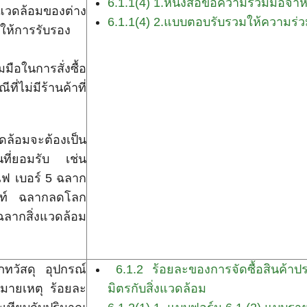
6.1.1(4) 1.หนังสือขอความร่วมมือจำห
งแวดล้อมของต่าง
6.1.1(4) 2.แบบตอบรับรวมให้ความร่ว
ให้การรับรอง
ือในการสั่งซื้อ
่ไม่มีร้านค้าที่
วดล้อมจะต้องเป็น
็นที่ยอมรับ เช่น
ไฟ เบอร์ 5 ฉลาก
้นท์ ฉลากลดโลก
ฉลากสิ่งแวดล้อม
ภทวัสดุ อุปกรณ์
6.1.2 ร้อยละของการจัดซื้อสินค้าปร
หมายเหตุ ร้อยละ
มิตรกับสิ่งแวดล้อม