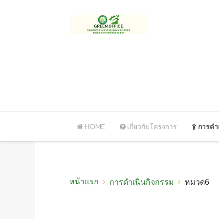
HOME
เกี่ยวกับโครงการ
การดำเ
หน้าแรก
การดำเนินกิจกรรม
หมวด6