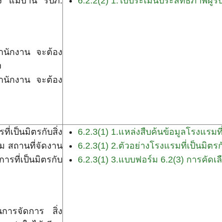
่วง แม่บ้าน รปภ.
6.2.2(2) 1.ใบประเมินประสิทธิภาพผู้รั
ำสำนักงาน จะต้อง
ง
ำสำนักงาน จะต้อง
เป็นมิตรกับสิ่ง
6.2.3(1) 1.แหล่งสืบค้นข้อมูลโรงแรมที
ม สถานที่จัดงาน
6.2.3(1) 2.ตัวอย่างโรงแรมที่เป็นมิตรก
การที่เป็นมิตรกับ
6.2.3(1) 3.แบบฟอร์ม 6.2(3) การคัดเล
นการจัดการ สิ่ง