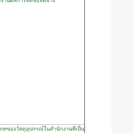
ยงานผลการจัดซื้อจัดจ้าง
องวัสดุอุปกรณ์ในสำนักงานที่เป็น