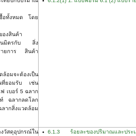
ะเทียบกับปริมาณ
6.1.2(1) 1. แบบฟอร์ม 6.1 (2) แบบรา
ซื้อทั้งหมด โดย
ของสินค้า
็นมิตรกับ สิ่ง
รายการ สินค้า
วดล้อมจะต้องเป็น
็นที่ยอมรับ เช่น
ไฟ เบอร์ 5 ฉลาก
้นท์ ฉลากลดโลก
ฉลากสิ่งแวดล้อม
วัสดุอุปกรณ์ใน
6.1.3 ร้อยละของปริมาณและประเภทข