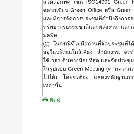
แวดล้อมที่ดี เช่น ISO14001 Green H
ฉลากเขียว Green Office หรือ Green B
และมีการจัดการประชุมที่คำนึงถึงการรอ
ทรัพยากรธรรมชาติและพลังงาน และลด
มลพิษ
(2) ในกรณีที่ไม่มีสถานที่จัดประชุมที่ไ
อยู่ในบริเวณใกล้เคียง สำนักงาน จะต้อ
ใช้เวลาเดินทางน้อยที่สุด และจัดประชุม
ในรูปแบบ Green Meeting (ตามความ
ไปได้) โดยจะต้อง แสดงหลักฐานการค
เหล่านั้น
พิมพ์