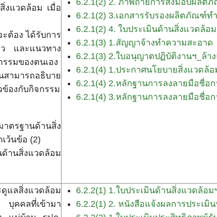
6.2.1(2) 2. ภาพถ่ายการส่งมอบผลิตภั
่งแวดล้อม เมื่อ
6.2.1(2) 3.เอกสารรับรองผลิตภัณฑ์ท
6.2.1(2) 4. ใบประเมินด้านสิ่งแวดล้อม
จะต้อง ได้รับการ
6.2.1(3) 1.สัญญาจ้างทำความสะอาด
เขียว และแนวทาง
6.2.1(3) 2.ใบอนุญาตปฏิบัติงานฯ_ล้
กิจกรรมของตนเอง
6.2.1(4) 1.ประกาศนโยบายสิ่งแวดล้
นสามารถอธิบาย
6.2.1(4) 2.หลักฐานการลงลายมือชื่อ
วข้องกับกิจกรรม
6.2.1(4) 3.หลักฐานการลงลายมือชื่อ
าตรฐานด้านสิ่ง
ว้นข้อ (2)
้านสิ่งแวดล้อม
ูแลสิ่งแวดล้อม
6.2.2(1) 1.ใบประเมินด้านสิ่งแวดล
 บุคคลที่เข้ามา
6.2.2(1) 2. หนังสือแจ้งผลการประเมิ