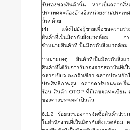
รับรองของสินค้านั้น หากเป็นฉลากสิ่
ประเทศจะต้องอ้างอิงหน่วยงาน/ประเทศ
นั้นๆด้วย
(4) แจ้งไปยังผู้ขายเพื่อขอความร่วมม
สินค้าที่เป็นมิตรกับสิ่งแวดล้อม กรณีที
จำหน่ายสินค้าที่เป็นมิตรกับสิ่งแวดล้อม
**หมายเหตุ สินค้าที่เป็นมิตรกับสิ่งแ
สินค้าที่ได้รับการรับรองจากสถาบันที่เป
ฉลากเขียว ตะกร้าเขียว ฉลากประหยัด
ประสิทธิภาพสูง ฉลากคาร์บอนฟุตปริ
ร้อน สินค้า OTOP ที่มีเลขจดทะเบียน 
ของต่างประเทศ เป็นต้น
6.1.2 ร้อยละของการจัดซื้อสินค้าประเ
ในสำนักงานที่เป็นมิตรกับสิ่งแวดล้อม 