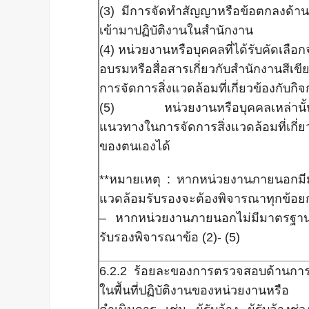
(3) มีการจัดทำสัญญาหรือข้อตกลงด้านสิ
เข้ามาปฏิบัติงานในสำนักงาน
(4) หน่วยงานหรือบุคคลที่ได้รับคัดเลือก
อบรมหรือสื่อสารเกี่ยวกับสำนักงานสี
การจัดการสิ่งแวดล้อมที่เกี่ยวข้องกับ
(5) หน่วยงานหรือบุคคลเหล่านั้
แนวทางในการจัดการสิ่งแวดล้อมที่เกี่ย
ของตนเองได้
**หมายเหตุ : หากหน่วยงานภายนอกมีม
แวดล้อมรับรองจะต้องพิจารณาทุกข้อยกเ
– หากหน่วยงานภายนอกไม่มีมาตรฐานด
รับรองพิจารณาข้อ (2)- (5)
6.2.2 ร้อยละของการตรวจสอบด้านการด
ในพื้นที่ปฏิบัติงานของหน่วยงานหรือ