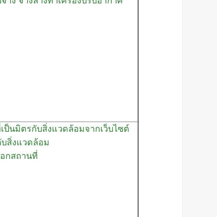
บจ้าง จ้างล้างทำเครื่องปรับอากาศ
่เป็นมิตรกับสิ่งแวดล้อมจากเว็บไซต์
ับสิ่งแวดล้อม
ือกสถานที่