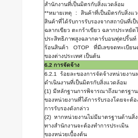
สำนักงานที่เป็นมิตรกับสิ่งแวดล้อม
**หมายเหตุ : สินค้าที่เป็นมิตรกับสิ่งแ
สินค้าที่ได้รับการรับรองจากสถาบันที่เป
ฉลากเขียว ตะกร้าเขียว ฉลากประหยัด
ประสิทธิภาพสูงฉลากคาร์บอนฟุตปริ
ร้อนสินค้า OTOP ที่มีเลขจดทะเบียน
ของต่างประเทศ เป็นต้น
6.2 การจัดจ้าง
6.2.1 ร้อยละของการจัดจ้างหน่วยงานหร
ดำเนินงานที่เป็นมิตรกับสิ่งแวดล้อม
(1) มีหลักฐานการพิจารณาถึงมาตรฐานด
ของหน่วยงานที่ได้การรับรองโดยจะต้
การรับรองดังกล่าว
(2) หากหน่วยงานไม่มีมาตรฐานด้านสิ่
ทางสำนักงานจะต้องทำการประเมิน ด
ของหน่วยเบื้องต้น