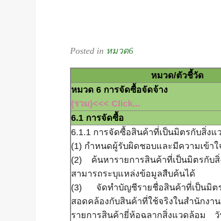
Posted in
หมวด6
หมวด/ตัวชี้วัด
หมวด 6 ก
(รวม)<<< Click...
6.1 การจัดซื้อ
6.1.1 การจัดซื้อสินค้าที่เป็นมิตรกับสิ่ง
(1) กำหนดผู้รับผิดชอบและมีความเข้าใ
(2) ค้นหารายการสินค้าที่เป็นมิตรกับ
สามารถระบุแหล่งข้อมูลสืบค้นได้
(3) จัดทำบัญชีรายชื่อสินค้าที่เป็นมิตร
สอดคล้องกับสินค้าที่ใช้จริงในสำนักงา
รายการสินค้ายี่ห้อฉลากสิ่งแวดล้อม