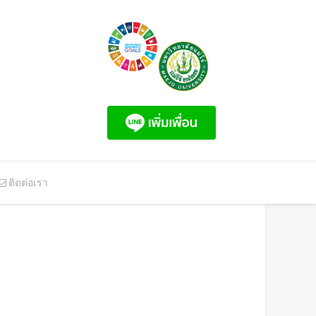
ติดต่อเรา