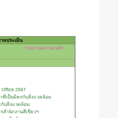
วจประเมิน
้าง
รายงานผล หมวด6
 Office 2567
ที่เป็นมิตรกับสิ่งแวดล้อม
ตรกับสิ่งแวดล้อม
รสำนักงานสีเขียวฯ