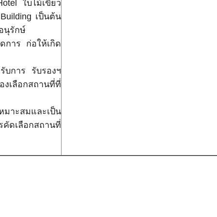
otel ใบไม้เขียว
uilding เป็นต้น
นุรักษ์
การ ก่อให้เกิด
ด้รับการ รับรองฯ
งเลือกสถานที่ที่
เหมาะสมและเป็น
ัดเลือกสถานที่