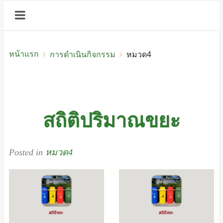
หน้าแรก
การดำเนินกิจกรรม
หมวด4
สถิติปริมาณขยะ
Posted in
หมวด4