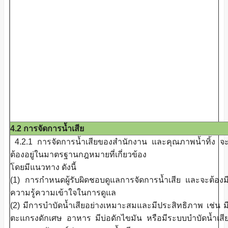
4.2 การจัดการน้ำเสีย
4.2.1 การจัดการน้ำเสียของสำนักงาน และคุณภาพน้ำทิ้ง จ
ต้องอยู่ในมาตรฐานกฎหมายที่เกี่ยวข้อง
โดยมีแนวทาง ดังนี้
(1) การกำหนดผู้รับผิดชอบดูแลการจัดการน้ำเสีย และจะต้องม
ความรู้ความเข้าใจในการดูแล
(2) มีการบำบัดน้ำเสียอย่างเหมาะสมและมีประสิทธิภาพ เช่น ม
ตะแกรงดักเศษ อาหาร มีบ่อดักไขมัน หรือมีระบบบำบัดน้ำเสี