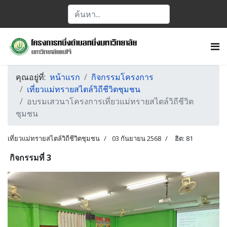
คุณอยู่ที่:
หน้าแรก
กิจกรรมโครงการ
เที่ยวแม่ทรายสไตล์วิถีชีวิตชุมชน
อบรมเสวนาโครงการเที่ยวแม่ทรายสไตล์วิถีชีวิต
ชุมชน
เที่ยวแม่ทรายสไตล์วิถีชีวิตชุมชน
03 กันยายน 2568
ฮิต: 81
กิจกรรมที่ 3