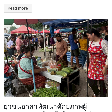
Read more
ยุวชนอาสาพัฒนาศักยภาพผู้