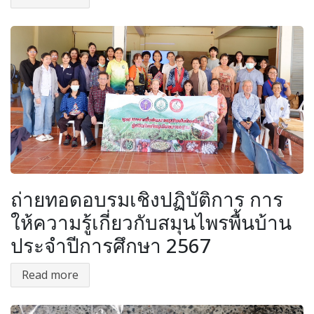
ถ่ายทอดอบรมเชิงปฏิบัติการ การ
ให้ความรู้เกี่ยวกับสมุนไพรพื้นบ้าน
ประจำปีการศึกษา 2567
Read more