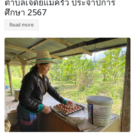
ตำบลเจดีย์แม่ครัว ประจำปีการ
ศึกษา 2567
Read more