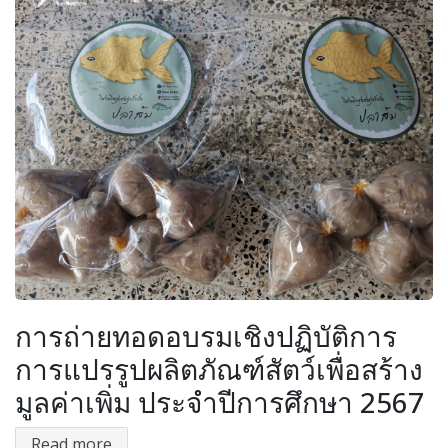
การถ่ายทอดอบรมเชิงปฏิบัติการ
การแปรรูปผลิตภัณฑ์สัตว์เพื่อสร้าง
มูลค่าเพิ่ม ประจำปีการศึกษา 2567
Read more