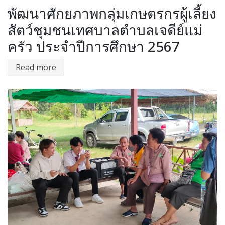
พัฒนาศักยภาพกลุ่มเกษตรกรผู้เลี้ยง
สัตว์ชุมชนเทศบาลตำบลเจดีย์แม่
ครัว ประจำปีการศึกษา 2567
Read more