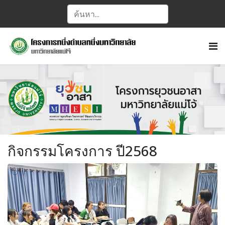
กิจกรรมโครงการ ปี2568