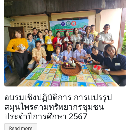
อบรมเชิงปฏิบัติการ การแปรรูป
สมุนไพรตามทรัพยากรชุมชน
ประจำปีการศึกษา 2567
Read more