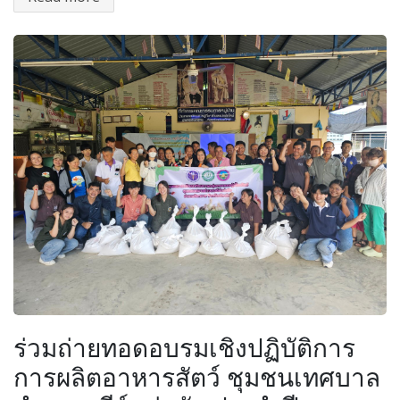
ร่วมถ่ายทอดอบรมเชิงปฏิบัติการ
การผลิตอาหารสัตว์ ชุมชนเทศบาล