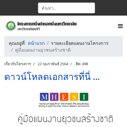
คุณอยู่ที่:
หน้าแรก
รายละเอียดแผนงานโครงการ
คู่มือแผนงานยุวชนสร้างชาติ
เกี่ยวกับโครงการ
22 กุมภาพันธ์ 2564
ฮิต: 498
ดาวน์โหลดเอกสารที่นี่ ...