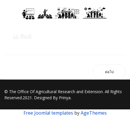
พิมพ์
ต่อไป
© The Office Of Agricultural Research and Extension. All Rights
Reserved.2021. Designed By Prinya.
Free Joomla! templates
by
AgeThemes