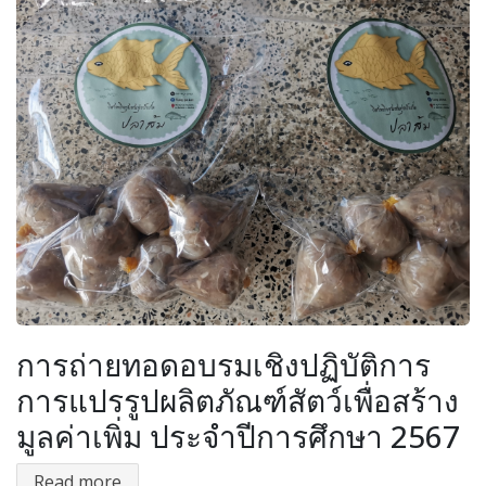
การถ่ายทอดอบรมเชิงปฏิบัติการ
การแปรรูปผลิตภัณฑ์สัตว์เพื่อสร้าง
มูลค่าเพิ่ม ประจำปีการศึกษา 2567
Read more