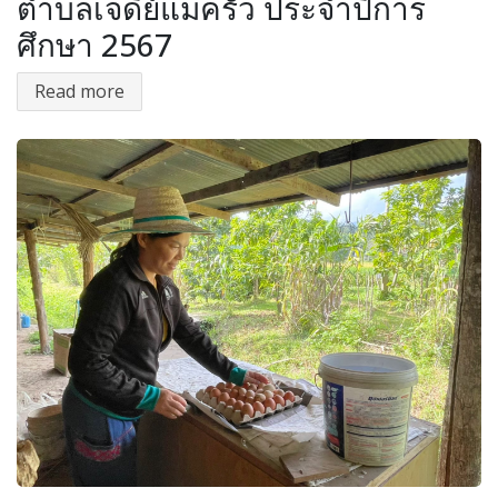
ตำบลเจดีย์แม่ครัว ประจำปีการ
ศึกษา 2567
Read more