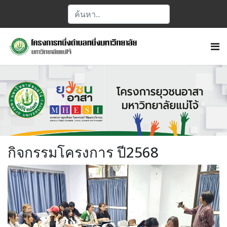
กิจกรรมโครงการ ปี2568