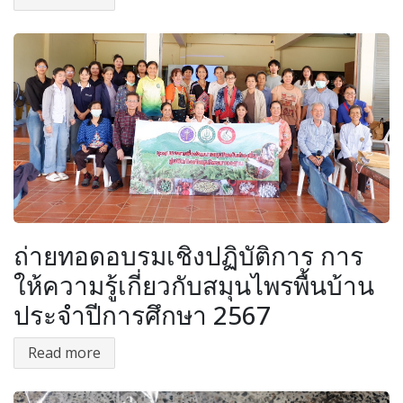
ถ่ายทอดอบรมเชิงปฏิบัติการ การ
ให้ความรู้เกี่ยวกับสมุนไพรพื้นบ้าน
ประจำปีการศึกษา 2567
Read more