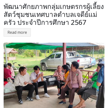
พัฒนาศักยภาพกลุ่มเกษตรกรผู้เลี้ยง
สัตว์ชุมชนเทศบาลตำบลเจดีย์แม่
ครัว ประจำปีการศึกษา 2567
Read more