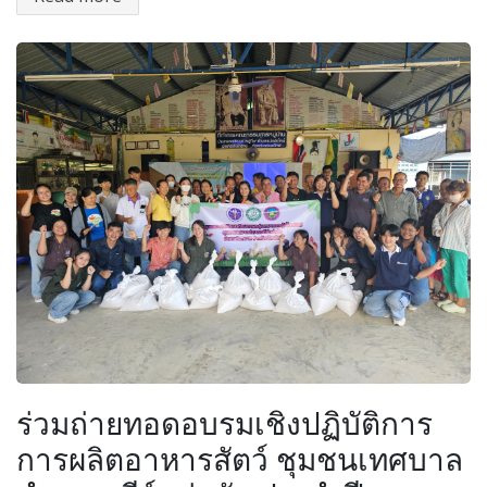
ร่วมถ่ายทอดอบรมเชิงปฏิบัติการ
การผลิตอาหารสัตว์ ชุมชนเทศบาล