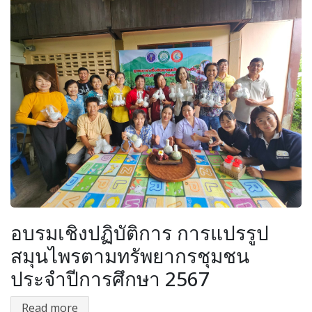
อบรมเชิงปฏิบัติการ การแปรรูป
สมุนไพรตามทรัพยากรชุมชน
ประจำปีการศึกษา 2567
Read more