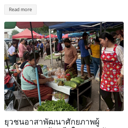
Read more
ยุวชนอาสาพัฒนาศักยภาพผู้