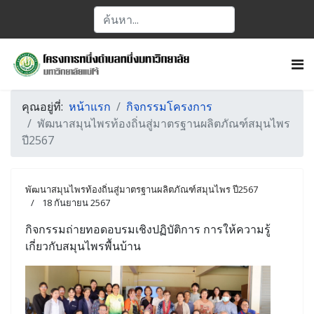
คุณอยู่ที่:
หน้าแรก
กิจกรรมโครงการ
พัฒนาสมุนไพรท้องถิ่นสู่มาตรฐานผลิตภัณฑ์สมุนไพร
ปี2567
พัฒนาสมุนไพรท้องถิ่นสู่มาตรฐานผลิตภัณฑ์สมุนไพร ปี2567
18 กันยายน 2567
กิจกรรมถ่ายทอดอบรมเชิงปฏิบัติการ การให้ความรู้
เกี่ยวกับสมุนไพรพื้นบ้าน