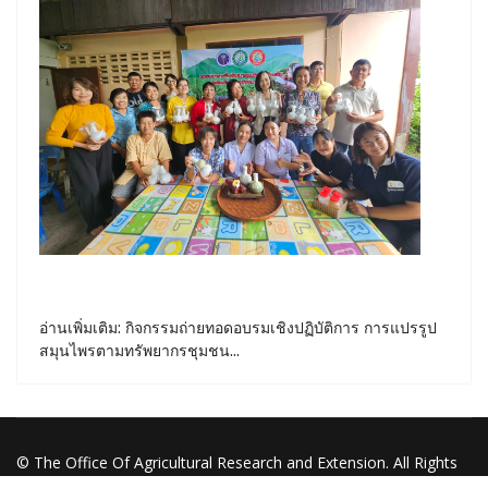
อ่านเพิ่มเติม: กิจกรรมถ่ายทอดอบรมเชิงปฏิบัติการ การแปรรูป
สมุนไพรตามทรัพยากรชุมชน...
© The Office Of Agricultural Research and Extension. All Rights
Reserved.2021. Designed By Prinya.