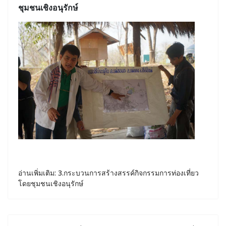
ชุมชนเชิงอนุรักษ์
อ่านเพิ่มเติม: 3.กระบวนการสร้างสรรค์กิจกรรมการท่องเที่ยว
โดยชุมชนเชิงอนุรักษ์