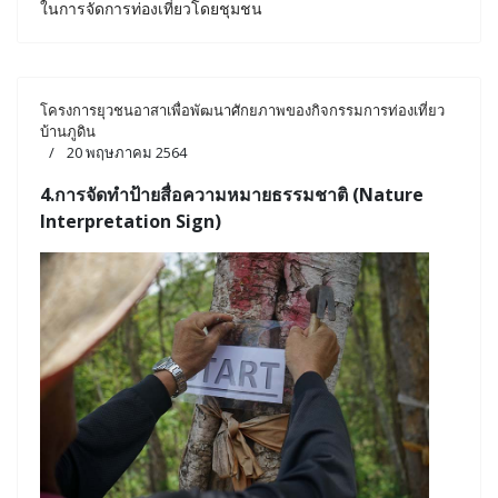
ในการจัดการท่องเที่ยวโดยชุมชน
โครงการยุวชนอาสาเพื่อพัฒนาศักยภาพของกิจกรรมการท่องเที่ยว
บ้านภูดิน
20 พฤษภาคม 2564
4.การจัดทำป้ายสื่อความหมายธรรมชาติ (Nature
Interpretation Sign)