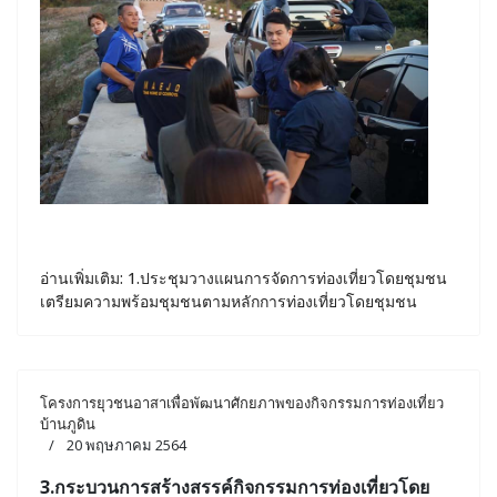
อ่านเพิ่มเติม: 1.ประชุมวางแผนการจัดการท่องเที่ยวโดยชุมชน
เตรียมความพร้อมชุมชนตามหลักการท่องเที่ยวโดยชุมชน
โครงการยุวชนอาสาเพื่อพัฒนาศักยภาพของกิจกรรมการท่องเที่ยว
บ้านภูดิน
20 พฤษภาคม 2564
3.
กระบวนการสร้างสรรค์กิจกรรมการท่องเที่ยวโดย