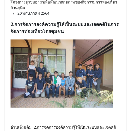
โครงการยุวชนอาสาเพื่อพัฒนาศักยภาพของกิจกรรมการท่องเที่ยว
บ้านภูดิน
20 พฤษภาคม 2564
2.การจัดการองค์ความรู้ให้เป็นระบบและเจตคติในการ
จัดการท่องเที่ยวโดยชุมชน
อ่านเพิ่มเติม: 2.การจัดการองค์ความรู้ให้เป็นระบบและเจตคติ