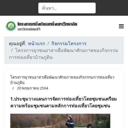
คุณอยู่ที่:
หน้าแรก
กิจกรรมโครงการ
โครงการยุวชนอาสาเพื่อพัฒนาศักยภาพของกิจกรรม
การท่องเที่ยวบ้านภูดิน
โครงการยุวชนอาสาเพื่อพัฒนาศักยภาพของกิจกรรมการท่องเที่ยว
บ้านภูดิน
20 พฤษภาคม 2564
1.ประชุมวางแผนการจัดการท่องเที่ยวโดยชุมชนเตรียม
ความพร้อมชุมชนตามหลักการท่องเที่ยวโดยชุมชน