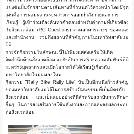
แข่งขันปั่นจักรยานตามเส้นทางที่กำหนดไว้ล่วงหน้า โดยมีจุด
เด่นคือการผสมผสานระหว่างการออกกำลังกายและการ
เรียนรู้ ผู้เข้าร่วมต้องค้นหาคำตอบสำหรับคำถามที่เกี่ยวข้อง
กับสิ่งแวดล้อม (RC Questions) ตามอาคารต่างๆ ของคณะ
และสำนักงาน รวมถึงสถานที่สำคัญภายในมหาวิทยาลัยแม่
โจ้
การจัดกิจกรรมในลักษณะนี้ไม่เพียงแต่ส่งเสริมให้เกิด
จิตสำนึกด้านสิ่งแวดล้อม แต่ยังเป็นการสร้างความสัมพันธ์ที่ดี
ระหว่างบุคลากรและเปิดโอกาสให้ได้เรียนรู้เกี่ยวกับ
มหาวิทยาลัยในมุมมองใหม่
กิจกรรม "Rally Bike Rally Life" นับเป็นอีกหนึ่งก้าวสำคัญ
ของมหาวิทยาลัยแม่โจ้ในการสร้างวัฒนธรรมที่เป็นมิตรกับ
สิ่งแวดล้อม และเป็นแบบอย่างที่ดีสำหรับสถาบันการศึกษา
อื่นๆ ในการส่งเสริมการใช้พลังงานสะอาดและลดผลกระทบ
ต่อสิ่งแวดล้อม