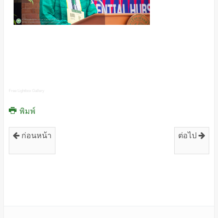
Free Lightbox Gallery
พิมพ์
ก่อนหน้า
ต่อไป