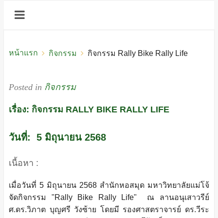
หน้าแรก
กิจกรรม
กิจกรรม Rally Bike Rally Life
Posted in
กิจกรรม
เรื่อง: กิจกรรม RALLY BIKE RALLY LIFE
วันที่: 5 มิถุนายน 2568
เนื้อหา :
เมื่อวันที่ 5 มิถุนายน 2568 สำนักหอสมุด มหาวิทยาลัยแม่โจ้
จัดกิจกรรม "Rally Bike Rally Life" ณ ลานอนุเสาวรีย์
ศ.ดร.วิภาต บุญศรี วังซ้าย โดยมี รองศาสตราจารย์ ดร.วีระ