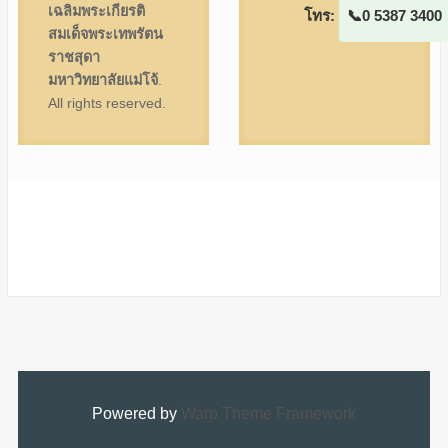
เฉลิมพระเกียรติ
โทร:
0 5387 3400
สมเด็จพระเทพรัตน
ราชสุดา
มหาวิทยาลัยแม่โจ้
.
All rights reserved.
Powered by
Warp Theme Framework