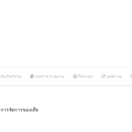
นินกิจกรรม
เอกสาร/รายงาน
กิจกรรม
บทความ
 การจัดการของเสีย