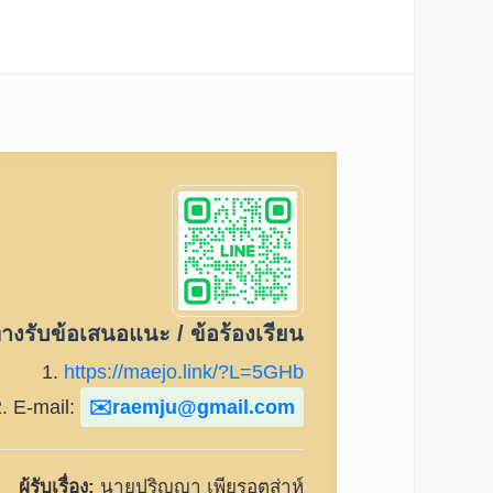
างรับข้อเสนอแนะ / ข้อร้องเรียน
1.
https://maejo.link/?L=5GHb
2. E-mail:
raemju@gmail.com
ผู้รับเรื่อง:
นายปริญญา เพียรอุตส่าห์