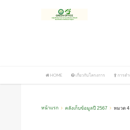
HOME
เกี่ยวกับโครงการ
การดำเ
หน้าแรก
คลังเก็บข้อมูลปี 2567
หมวด 4