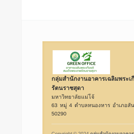
กลุ่มสำนักงานอาคารเฉลิมพระเก
รัตนราชสุดา
มหาวิทยาลัยแม่โจ้
63 หมู่ 4 ตำบลหนองหาร อำเภอสันท
50290
Copyright © 2024
กลุ่มสำนักงานอาคาร