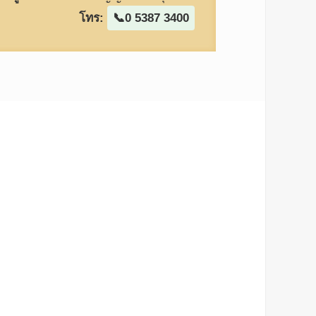
โทร:
0 5387 3400