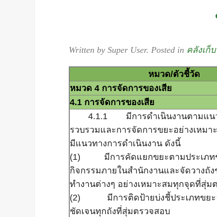
Written by Super User. Posted in
คลังเก็บ
หมวด/ตัวชี้วัด
หมวด 4 ก
4.1 การจัดการของเสีย
4.1.1 มีการดำเนินงานตามแนว
รวบรวมและการจัดการขยะอย่างเหมา
มีแนวทางการดำเนินงาน ดังนี้
(1) มีการคัดแยกขยะตามประเภทขยะท
กิจกรรมภายในสำนักงานและจัดวางถังขย
ทำงานต่างๆ อย่างเหมาะสมทุกจุดที่สุ่
(2) มีการติดป้ายบ่งชี้ประเภทขยะอ
ชัดเจนทุกถังที่สุ่มตรวจสอบ