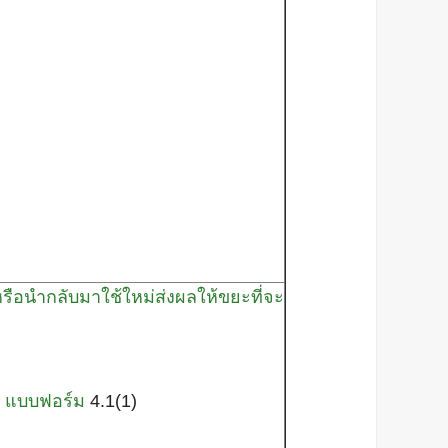
ือนำกลับมาใช้ใหม่ส่งผลให้ขยะที่จะ
ท แบบฟอร์ม
4.1(1)