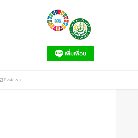
ติดต่อเรา