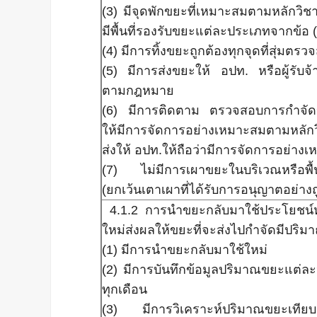
(3) มีจุดพักขยะที่เหมาะสมตามหลักวิ
มีพื้นที่รองรับขยะแต่ละประเภทจากข้อ 
(4) มีการทิ้งขยะถูกต้องทุกจุดที่สุ่มตรว
(5) มีการส่งขยะให้ อปท. หรือผู้รับจ้า
ตามกฎหมาย
(6) มีการติดตาม ตรวจสอบการกำจัดขย
ให้มีการจัดการอย่างเหมาะสมตามหลั
ส่งให้ อปท.ให้ถือว่ามีการจัดการอย่าง
(7) ไม่มีการเผาขยะในบริเวณหรือพื้
(ยกเว้นเตาเผาที่ได้รับการอนุญาตอย่างถ
4.1.2 การนำขยะกลับมาใช้ประโยชน์ห
ใหม่ส่งผลให้ขยะที่จะส่งไปกำจัดมีปริ
(1) มีการนำขยะกลับมาใช้ใหม่
(2) มีการบันทึกข้อมูลปริมาณขยะแต่
ทุกเดือน
(3) มีการวิเคราะห์ปริมาณขยะเทียบค่