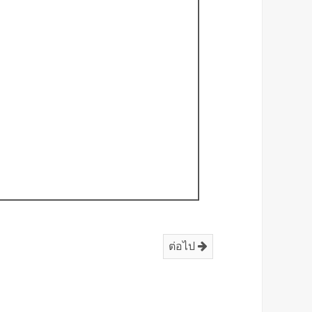
ต่อไป