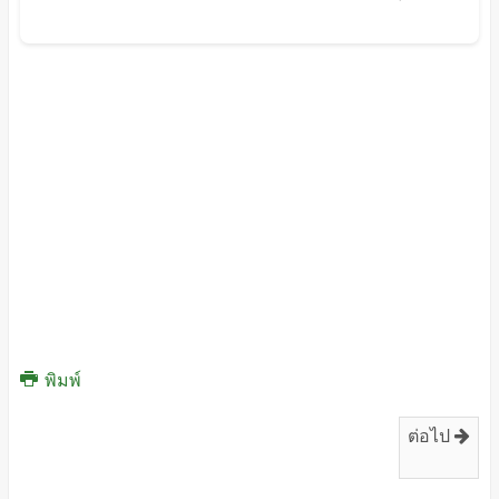
พิมพ์
ต่อไป