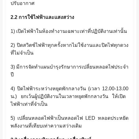
ปรับอากาศ
2.
2 การใช้ไฟฟ้าและแสงสว่าง
1)
เปิดไฟฟ้าในห้องทำงานเฉพาะเท่าที่ปฏิบัติงานเท่านั้น
2)
ปิดสวิตช์ไฟฟ้าทุกครั้งหากไม่ใช้งานและปิดไฟทุกดวง
ที่ไม่จำเป็น
3)
มีการจัดทำแผนบำรุงรักษาการเปลี่ยนหลอดไฟประจำ
ปี
4)
ปิดไฟฟ้าระหว่างหยุดพักกลางวัน (เวลา
12.00-13.00
น.) ยกเว้นผู้ปฏิบัติงานในเวลาหยุดพักกลางวัน ให้เปิด
ไฟฟ้าเท่าที่จำเป็น
5)
เปลี่ยนหลอดไฟฟ้าเป็นหลอดไฟ
LED
หลอดประหยัด
พลังงานที่เทียบเท่าความสว่างเดิม