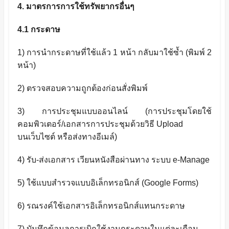
4.
มาตรการการใช้ทรัพยากรอื่นๆ
4.1 กระดาษ
1)
การนำกระดาษที่ใช้แล้ว
1
หน้า กลับมาใช้ซ้ำ (พิมพ์
2
หน้า)
2)
ตรวจสอบความถูกต้องก่อนสั่งพิมพ์
3)
การประชุมแบบออนไลน์ (การประชุมโดยใช้
คอมพิวเตอร์/เอกสารการประชุมด้วยวิธี
Upload
บนเว็บไซต์ หรือส่งทางอีเมล์)
4)
รับ-ส่งเอกสาร เวียนหนังสือผ่านทาง ระบบ
e-Manage
5)
ใช้แบบสำรวจแบบอิเล็กทรอนิกส์ (
Google Forms)
6)
รณรงค์ใช้เอกสารอิเล็กทรอนิกส์แทนกระดาษ
7)
บันทึกข้อมูลการเบิกใช้งานกระดาษในแต่ละเดือน