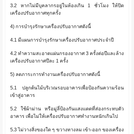
3.2 หากไม่มีบุคลากรอยู่ในห้องเกิน 1 ชั่วโมง ให้ปิด
เครื่องปรับอากาศทุกครั้ง
4) การบำรุงรักษาเครื่องปรับอากาศดังนี้
4.1 มีแผนการบำรุงรักษาเครื่องปรับอากาศประจำปี
4.2 ทำความสะอาดแผ่นกรองอากาศ 3 ครั้งต่อปีและล้าง
เครื่องปรับอากาศปีละ 1 ครั้ง
5) ลดภาระการทำงานเครื่องปรับอากาศดังนี้
5.1 ปลูกต้นไม้บริเวณรอบอาคารเพื่อป้องกันความร้อน
เข้าสู่อาคาร
5.2 ใช้ผ้าม่าน หรือมู่ลี่ป้องกันแสงแดดที่ส่องกระทบตัว
อาคาร เพื่อไม่ให้เครื่องปรับอากาศทำงานหนักเกินไป
5.3 ไม่วางสิ่งของใด ๆ ขวางทางลม เข้า-ออก ของเครื่อง