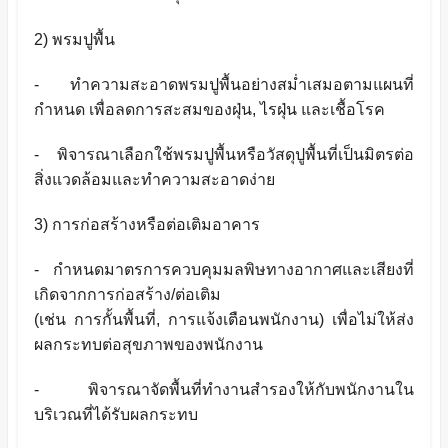
2) พรมปูพื้น
- ทำความสะอาดพรมปูพื้นอย่างสม่ำเสมอตามแผนที่
กำหนด เพื่อลดการสะสมของฝุ่น
,
ไรฝุ่น และเชื้อโรค
- พิจารณาเลือกใช้พรมปูพื้นหรือวัสดุปูพื้นที่เป็นมิตรต่อ
สิ่งแวดล้อมและทำความสะอาดง่าย
3) การก่อสร้างหรือต่อเติมอาคาร
- กำหนดมาตรการควบคุมมลพิษทางอากาศและเสียงที่
เกิดจากการก่อสร้าง/ต่อเติม
(เช่น การกั้นพื้นที่
,
การแจ้งเตือนพนักงาน) เพื่อไม่ให้ส่ง
ผลกระทบต่อสุขภาพของพนักงาน
- พิจารณาจัดพื้นที่ทำงานสำรองให้กับพนักงานใน
บริเวณที่ได้รับผลกระทบ