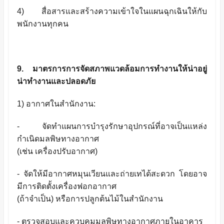
4) สื่อสารและสร้างความเข้าใจในแผนฉุกเฉินให้กับ
พนักงานทุกคน
9. มาตรการการจัดสภาพแวดล้อมการทำงานให้น่าอยู่
น่าทำงานและปลอดภัย
1) อากาศในสำนักงาน:
- จัดทำแผนการบำรุงรักษาอุปกรณ์ที่อาจเป็นแหล่ง
กำเนิดมลพิษทางอากาศ
(เช่น เครื่องปรับอากาศ)
- จัดให้มีอากาศหมุนเวียนและถ่ายเทได้สะดวก โดยอาจ
มีการติดตั้งเครื่องฟอกอากาศ
(ถ้าจำเป็น) หรือการปลูกต้นไม้ในสำนักงาน
- ตรวจสอบและควบคุมมลพิษทางอากาศภายในอาคาร