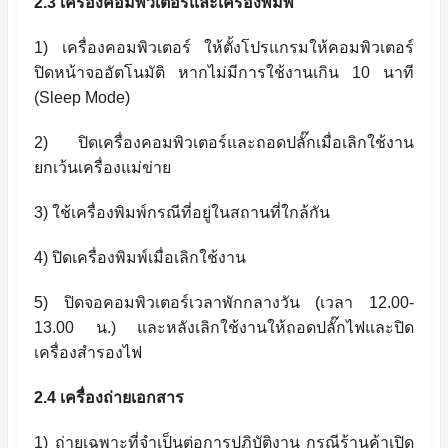
2.3
เครื่องคอมพิวเตอร์และเครื่องพิมพ์
1)
เครื่องคอมพิวเตอร์ ให้ตั้งโปรแกรมให้คอมพิวเตอร์
ปิดหน้าจออัตโนมัติ หากไม่มีการใช้งานเกิน
10
นาที
(
Sleep Mode)
2)
ปิดเครื่องคอมพิวเตอร์และถอดปลั๊กเมื่อเลิกใช้งาน
ยกเว้นเครื่องแม่ข่าย
3)
ใช้เครื่องพิมพ์กรณีที่อยู่ในสถานที่ใกล้กัน
4)
ปิดเครื่องพิมพ์เมื่อเลิกใช้งาน
5)
ปิดจอคอมพิวเตอร์เวลาพักกลางวัน (เวลา
12.00-
13.00
น.) และหลังเลิกใช้งานให้ถอดปลั๊กไฟและปิด
เครื่องสำรองไฟ
2.4
เครื่องถ่ายเอกสาร
1)
ถ่ายเฉพาะที่จำเป็นต่อการปฏิบัติงาน กรณีร้านค้าเปิด