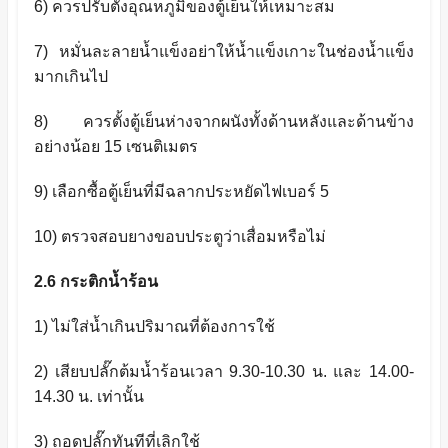
6)
ควรปรับตั้งอุณหภูมิของตู้เย็นให้เหมาะสม
7)
หมั่นละลายน้ำแข็งอย่าให้น้ำแข็งเกาะในช่องน้ำแข็ง
มากเกินไป
8)
ควรตั้งตู้เย็นห่างจากผนังทั้งด้านหลังและด้านข้าง
อย่างน้อย
15
เซนติเมตร
9)
เลือกซื้อตู้เย็นที่มีฉลากประหยัดไฟเบอร์
5
10)
ตรวจสอบยางขอบประตูว่าเสื่อมหรือไม่
2.6
กระติกน้ำร้อน
1)
ไม่ใส่น้ำเกินปริมาณที่ต้องการใช้
2)
เสียบปลั๊กต้มน้ำร้อนเวลา
9.30-10.30
น. และ
14.00-
14.30
น. เท่านั้น
3)
ถอดปลั๊กทันทีที่เลิกใช้