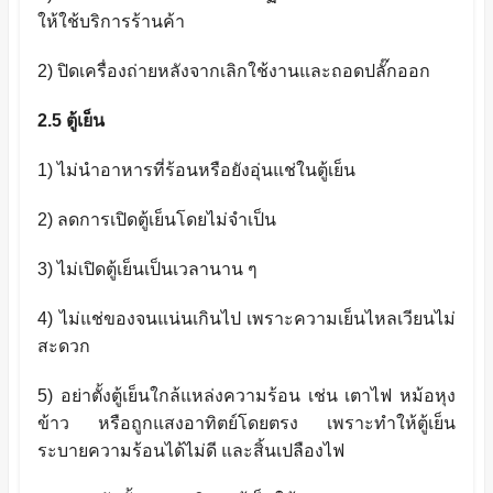
ให้ใช้บริการร้านค้า
2)
ปิดเครื่องถ่ายหลังจากเลิกใช้งานและถอดปลั๊กออก
2.5
ตู้เย็น
1)
ไม่นำอาหารที่ร้อนหรือยังอุ่นแช่ในตู้เย็น
2)
ลดการเปิดตู้เย็นโดยไม่จำเป็น
3)
ไม่เปิดตู้เย็นเป็นเวลานาน ๆ
4)
ไม่แช่ของจนแน่นเกินไป เพราะความเย็นไหลเวียนไม่
สะดวก
5)
อย่าตั้งตู้เย็นใกล้แหล่งความร้อน เช่น เตาไฟ หม้อหุง
ข้าว หรือถูกแสงอาทิตย์โดยตรง เพราะทำให้ตู้เย็น
ระบายความร้อนได้ไม่ดี และสิ้นเปลืองไฟ