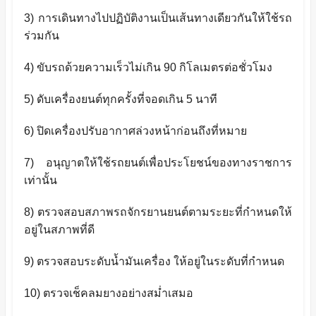
3)
การเดินทางไปปฏิบัติงานเป็นเส้นทางเดียวกันให้ใช้รถ
ร่วมกัน
4)
ขับรถด้วยความเร็วไม่เกิน
90
กิโลเมตรต่อชั่วโมง
5)
ดับเครื่องยนต์ทุกครั้งที่จอดเกิน
5
นาที
6)
ปิดเครื่องปรับอากาศล่วงหน้าก่อนถึงที่หมาย
7)
อนุญาตให้ใช้รถยนต์เพื่อประโยชน์ของทางราชการ
เท่านั้น
8)
ตรวจสอบสภาพรถจักรยานยนต์ตามระยะที่กำหนดให้
อยู่ในสภาพที่ดี
9)
ตรวจสอบระดับน้ำมันเครื่อง ให้อยู่ในระดับที่กำหนด
10)
ตรวจเช็คลมยางอย่างสม่ำเสมอ