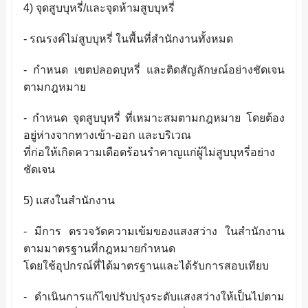
4) จุดสูบบุหรี่/และจุดห้ามสูบบุหรี่
- รณรงค์ไม่สูบบุหรี่ ในพื้นที่สำนักงานทั้งหมด
- กำหนด เขตปลอดบุหรี่ และติดสัญลักษณ์อย่างชัดเจน
ตามกฎหมาย
- กำหนด จุดสูบบุหรี่ ที่เหมาะสมตามกฎหมาย โดยต้อง
อยู่ห่างจากทางเข้า-ออก และบริเวณ
ที่ก่อให้เกิดความเดือดร้อนรำคาญแก่ผู้ไม่สูบบุหรี่อย่าง
ชัดเจน
5) แสงในสำนักงาน
- มีการ ตรวจวัดความเข้มของแสงสว่าง ในสำนักงาน
ตามมาตรฐานที่กฎหมายกำหนด
โดยใช้อุปกรณ์ที่ได้มาตรฐานและได้รับการสอบเทียบ
- ดำเนินการแก้ไขปรับปรุงระดับแสงสว่างให้เป็นไปตาม