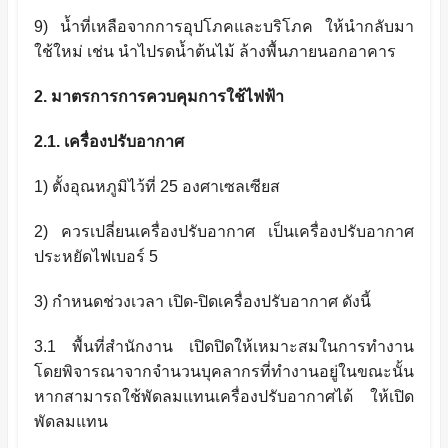
9
)
น้ำที่เหลือจากการอุปโภคและบริโภค ให้นำกลับมา
ใช้ใหม่ เช่น นำไปรดน้ำต้นไม้ ล้างพื้นภายนอกอาคาร
2. มาตรการการควบคุมการใช้ไฟฟ้า
2.1. เครื่องปรับอากาศ
1) ตั้งอุณหภูมิไว้ที่ 25 องศาเซลเซียส
2) ควรเปลี่ยนเครื่องปรับอากาศ เป็นเครื่องปรับอากาศ
ประหยัดไฟเบอร์ 5
3) กำหนดช่วงเวลา เปิด-ปิดเครื่องปรับอากาศ ดังนี้
3.1 พื้นที่สำนักงาน เปิดปิดให้เหมาะสมในการทำงาน
โดยพิจารณาจากจำนวนบุคลากรที่ทำงานอยู่ในขณะนั้น
หากสามารถใช้พัดลมแทนเครื่องปรับอากาศได้ ให้เปิด
พัดลมแทน