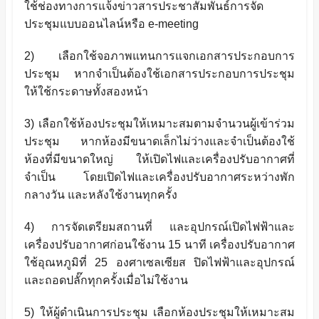
ใช้ช่องทางการแจ้งข่าวสารประชาสัมพันธ์การจัด
ประชุมแบบออนไลน์หรือ
e-meeting
2) เลือกใช้จอภาพแทนการแจกเอกสารประกอบการ
ประชุม หากจำเป็นต้องใช้เอกสารประกอบการประชุม
ให้ใช้กระดาษทั้งสองหน้า
3) เลือกใช้ห้องประชุมให้เหมาะสมตามจำนวนผู้เข้าร่วม
ประชุม หากห้องมีขนาดเล็กไม่ว่างและจำเป็นต้องใช้
ห้องที่มีขนาดใหญ่ ให้เปิดไฟและเครื่องปรับอากาศที่
จำเป็น โดยเปิดไฟและเครื่องปรับอากาศระหว่างพัก
กลางวัน และหลังใช้งานทุกครั้ง
4) การจัดเตรียมสถานที่ และอุปกรณ์เปิดไฟฟ้าและ
เครื่องปรับอากาศก่อนใช้งาน 15 นาที เครื่องปรับอากาศ
ใช้อุณหภูมิที่ 25 องศาเซลเซียส ปิดไฟฟ้าและอุปกรณ์
และถอดปลั๊กทุกครั้งเมื่อไม่ใช้งาน
5) ให้ผู้ดำเนินการประชุม เลือกห้องประชุมให้เหมาะสม