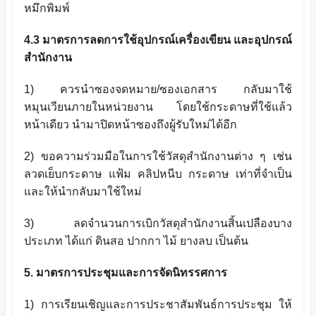
หมึกพิมพ์
4.3 มาตรการลดการใช้อุปกรณ์เครื่องเขียน และอุปกรณ์
สำนักงาน
1) ควรนำซองจดหมาย/ซองเอกสาร กลับมาใช้
หมุนเวียนภายในหน่วยงาน โดยใช้กระดาษที่ใช้แล้ว
หน้าเดียว นำมาปิดหน้าซองถึงผู้รับใหม่ได้อีก
2) ขอความร่วมมือในการใช้วัสดุสำนักงานต่าง ๆ เช่น
ลวดเย็บกระดาษ แฟ้ม คลิปหนีบ กระดาษ เท่าที่จำเป็น
และให้นำกลับมาใช้ใหม่
3) ลดจำนวนการเบิกวัสดุสำนักงานสิ้นเปลืองบาง
ประเภท ได้แก่ ดินสอ ปากกา ไม้ ยางลบ เป็นต้น
5. มาตรการประชุมและการจัดนิทรรศการ
1) การเรียนเชิญและการประชาสัมพันธ์การประชุม ให้