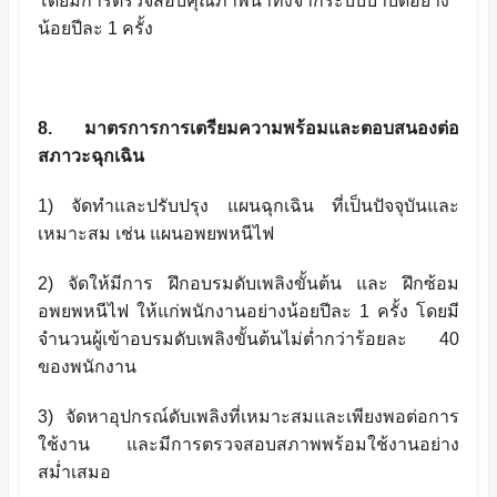
โดยมีการตรวจสอบคุณภาพน้ำทิ้งจากระบบบำบัดอย่าง
น้อยปีละ
1
ครั้ง
8. มาตรการการเตรียมความพร้อมและตอบสนองต่อ
สภาวะฉุกเฉิน
1) จัดทำและปรับปรุง แผนฉุกเฉิน ที่เป็นปัจจุบันและ
เหมาะสม เช่น แผนอพยพหนีไฟ
2) จัดให้มีการ ฝึกอบรมดับเพลิงขั้นต้น และ ฝึกซ้อม
อพยพหนีไฟ ให้แก่พนักงานอย่างน้อยปีละ 1 ครั้ง โดยมี
จำนวนผู้เข้าอบรมดับเพลิงขั้นต้นไม่ต่ำกว่าร้อยละ 40
ของพนักงาน
3) จัดหาอุปกรณ์ดับเพลิงที่เหมาะสมและเพียงพอต่อการ
ใช้งาน และมีการตรวจสอบสภาพพร้อมใช้งานอย่าง
สม่ำเสมอ