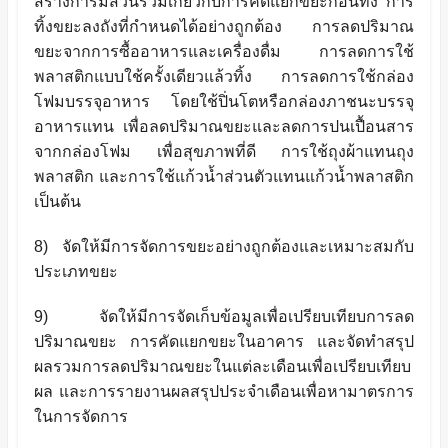
สร้างการมีส่วนร่วมเกี่ยวกับการคัดแยกขยะก่อนทิ้ง การ
ทิ้งขยะลงถังที่กำหนดได้อย่างถูกต้อง การลดปริมาณ
ขยะจากการซื้ออาหารและเครื่องดื่ม การลดการใช้
พลาสติกแบบใช้ครั้งเดียวแล้วทิ้ง การลดการใช้กล่อง
โฟมบรรจุอาหาร โดยใช้ปิ่นโตหรือกล่องภาชนะบรรจุ
อาหารแทน เพื่อลดปริมาณขยะและลดการปนเปื้อนสาร
จากกล่องโฟม เพื่อสุขภาพที่ดี การใช้ถุงผ้าแทนถุง
พลาสติก และการใช้แก้วน้ำส่วนตัวแทนแก้วน้ำพลาสติก
เป็นต้น
8) จัดให้มีการจัดการขยะอย่างถูกต้องและเหมาะสมกับ
ประเภทขยะ
9) จัดให้มีการจัดเก็บข้อมูลเพื่อเปรียบเทียบการลด
ปริมาณขยะ การคัดแยกขยะในอาคาร และจัดทำสรุป
ผลรวมการลดปริมาณขยะในแต่ละเดือนเพื่อเปรียบเทียบ
ผล และการรายงานผลสรุปประจำเดือนเพื่อหามาตรการ
ในการจัดการ