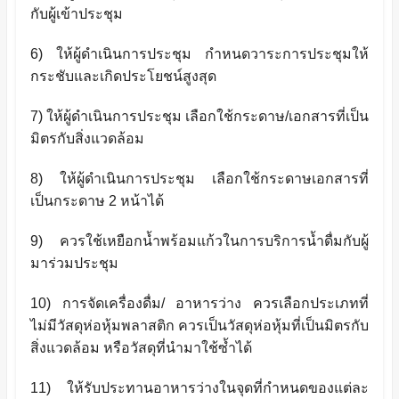
กับผู้เข้าประชุม
6) ให้ผู้ดำเนินการประชุม กำหนดวาระการประชุมให้
กระชับและเกิดประโยชน์สูงสุด
7) ให้ผู้ดำเนินการประชุม เลือกใช้กระดาษ/เอกสารที่เป็น
มิตรกับสิ่งแวดล้อม
8) ให้ผู้ดำเนินการประชุม เลือกใช้กระดาษเอกสารที่
เป็นกระดาษ 2 หน้าได้
9) ควรใช้เหยือกน้ำพร้อมแก้วในการบริการน้ำดื่มกับผู้
มาร่วมประชุม
10) การจัดเครื่องดื่ม/ อาหารว่าง ควรเลือกประเภทที่
ไม่มีวัสดุห่อหุ้มพลาสติก ควรเป็นวัสดุห่อหุ้มที่เป็นมิตรกับ
สิ่งแวดล้อม หรือวัสดุที่นำมาใช้ซ้ำได้
11) ให้รับประทานอาหารว่างในจุดที่กำหนดของแต่ละ