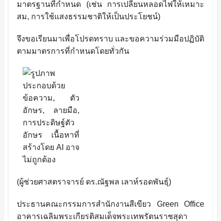
มาตรฐานที่กำหนด (เช่น การเปลี่ยนหลอดไฟให้เหมาะ
สม
,
การใช้แสงธรรมชาติให้เป็นประโยชน์)
จึงขอเรียนมาเพื่อโปรดทราบ และขอความร่วมมือปฏิบัติ
ตามมาตรการที่กำหนดโดยทั่วกัน
(ผู้ช่วยศาสตราจารย์ ดร.ณัฐพล เลาห์รอดพันธุ์)
ประธานคณะกรรมการสำนักงานสีเขียว
Green Office
อาคารเฉลิมพระเกียรติสมเด็จพระเทพรัตนราชสุดา