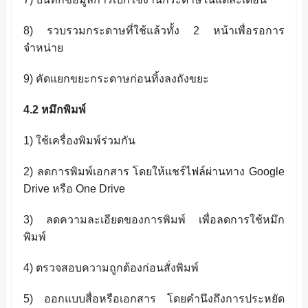
8)
รวบรวมกระดาษที่ใช้แล้วทั้ง
2
หน้าเพื่อรอการ
จำหน่าย
9)
คัดแยกขยะกระดาษก่อนทิ้งลงถังขยะ
4.2 หมึกพิมพ์
1) ใช้เครื่องพิมพ์ร่วมกัน
2) ลดการพิมพ์เอกสาร โดยให้แชร์ไฟล์ผ่านทาง
Google
Drive
หรือ
One Drive
3) ลดความละเอียดของการพิมพ์ เพื่อลดการใช้หมึก
พิมพ์
4) ตรวจสอบความถูกต้องก่อนสั่งพิมพ์
5) ออกแบบสื่อหรือเอกสาร โดยคำนึงถึงการประหยัด