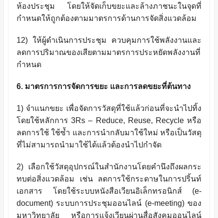
ห้องประชุม โดยให้จัดเก็บขยะและล้างภาชนะในจุดที่
กำหนดให้ถูกต้องตามมาตรการด้านการจัดสิ่งแวดล้อม
12) ให้ผู้ดำเนินการประชุม ควบคุมการใช้พลังงานและ
ลดการปริมาณของเสียตามมาตรการประหยัดพลังงานที่
กำหนด
6. มาตรการการจัดการขยะ และการลดขยะที่ต้นทาง
1) จำแนกขยะ เพื่อจัดการวัสดุที่ใช้แล้วก่อนที่จะนำไปทิ้ง
โดยใช้หลักการ 3
Rs – Reduce, Reuse, Recycle
หรือ
ลดการใช้ ใช้ซ้ำ และการนำกลับมาใช้ใหม่ หรือเป็นวัสดุ
ที่ไม่สามารถนำมาใช้ได้แล้วต้องนำไปกำจัด
2) เลือกใช้วัสดุอุปกรณ์ในสำนักงานโดยคำนึงถึงผลกระ
ทบต่อสิ่งแวดล้อม เช่น ลดการใช้กระดาษในการปริ้นท์
เอกสาร โดยใช้ระบบหนังสือเวียนอิเล็กทรอนิกส์
(e-
document)
ระบบการประชุมออนไลน์
(e-meeting)
ของ
มหาวิทยาลัย หรือการแจ้งเวียนผ่านสื่อสังคมออนไลน์