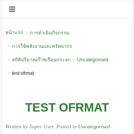
หน้าแรก
การดำเนินกิจกรรม
การใช้พลังงานและทรัพยากร
สถิติปริมาณก๊าซเรือนกระจก
Uncategorised
test ofrmat
TEST OFRMAT
Written by Super User. Posted in
Uncategorised