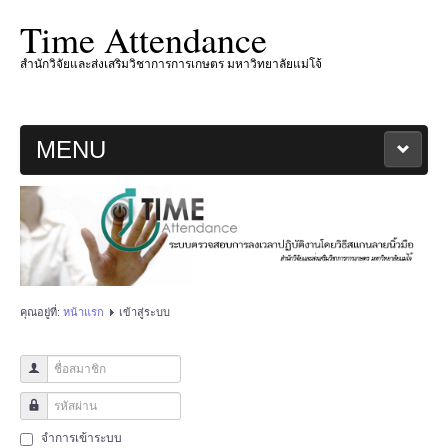
Time Attendance
สำนักวิจัยและส่งเสริมวิชาการการเกษตร มหาวิทยาลัยแม่โจ้
MENU
หน้าหลัก
เกี่ยวกับโครงการ
ปี 2567
คุณอยู่ที่:
หน้าแรก
เข้าสู่ระบบ
แจ้งไม่ได้ลงเวลา
ชื่อสมาชิก
ระเบียบการลงเวลาปฏิบัติงาน
รหัสผ่าน
จำการเข้าระบบ