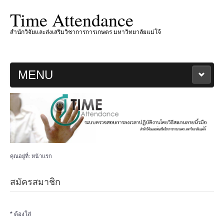
Time Attendance
สำนักวิจัยและส่งเสริมวิชาการการเกษตร มหาวิทยาลัยแม่โจ้
MENU
หน้าหลัก
เกี่ยวกับโครงการ
ปี 2567
คุณอยู่ที่:
หน้าแรก
แจ้งไม่ได้ลงเวลา
สมัครสมาชิก
ระเบียบการลงเวลาปฏิบัติงาน
*
ต้องใส่