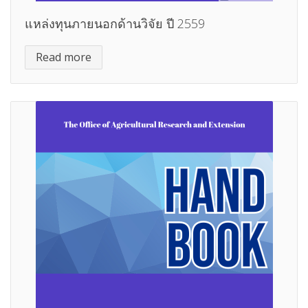
แหล่งทุนภายนอกด้านวิจัย ปี 2559
Read more