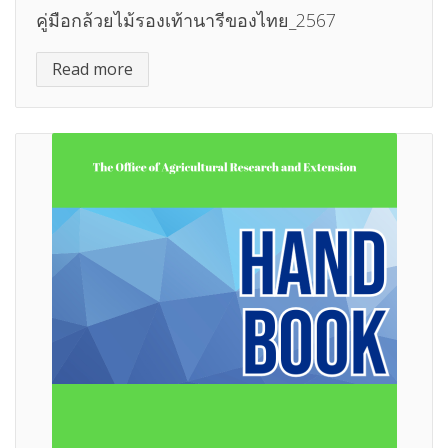
คู่มือกล้วยไม้รองเท้านารีของไทย_2567
Read more