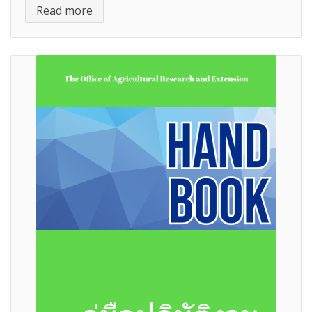
Read more