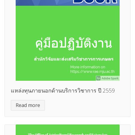
แหล่งทุนภายนอกด้านบริการวิชาการ ปี 2559
Read more