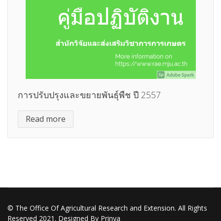
การปรับปรุงและขยายพันธุ์พืช ปี 2557
Read more
© The Office Of Agricultural Research and Extension. All Rights
Reserved 2021. Designed By Prinya