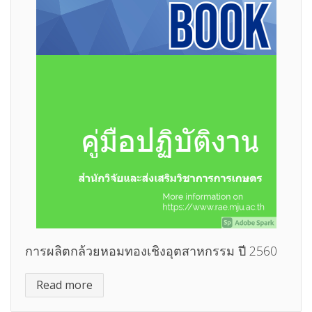
การผลิตกล้วยหอมทองเชิงอุตสาหกรรม ปี 2560
Read more