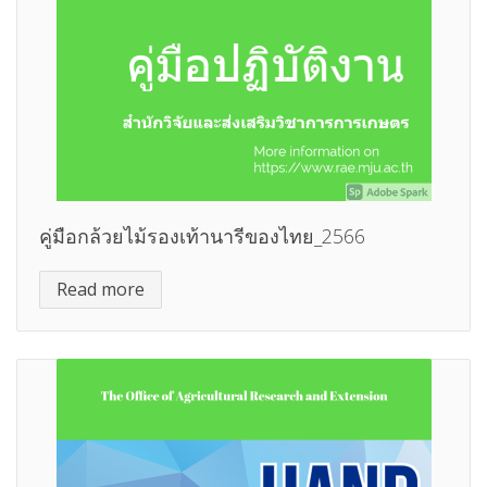
คู่มือกล้วยไม้รองเท้านารีของไทย_2566
Read more