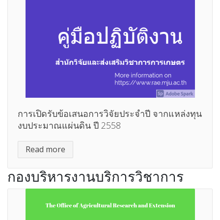
การเปิดรับข้อเสนอการวิจัยประจำปี จากแหล่งทุน
งบประมาณแผ่นดิน ปี 2558
Read more
กองบริหารงานบริการวิชาการ