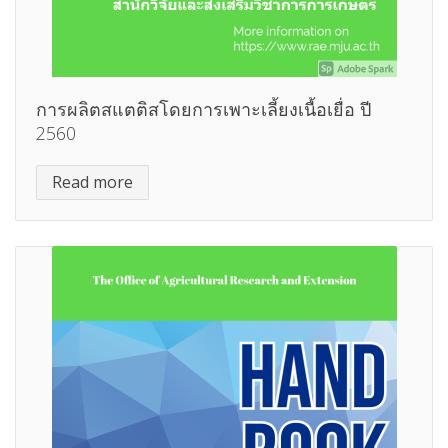
การผลิตสแตติสโดยการเพาะเลี้ยงเนื้อเยื่อ ปี
2560
Read more