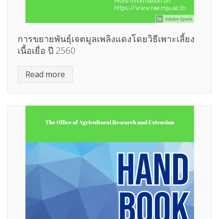
การขยายพันธุ์เจตมูลเพลิงแดงโดยวิธีเพาะเลี้ยง
เนื้อเยื่อ ปี 2560
Read more