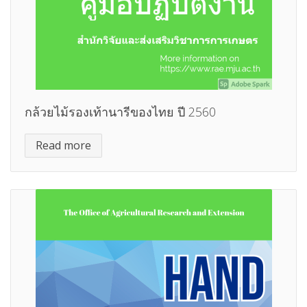
กล้วยไม้รองเท้านารีของไทย ปี 2560
Read more