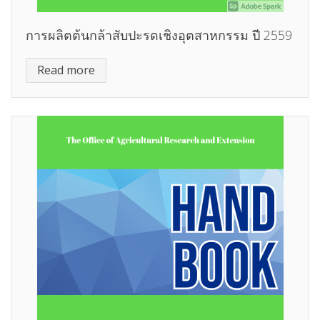
การผลิตต้นกล้าสับปะรดเชิงอุตสาหกรรม ปี 2559
Read more