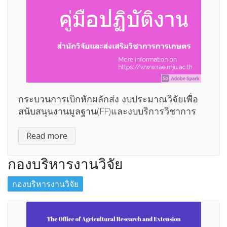
กระบวนการเบิกหักผลักส่ง งบประมาณวิจัยเพื่อ
สนับสนุนงานมูลฐาน(FF)และงบบริการวิชาการ
Read more
กองบริหารงานวิจัย
กองบริหารงานวิจัย