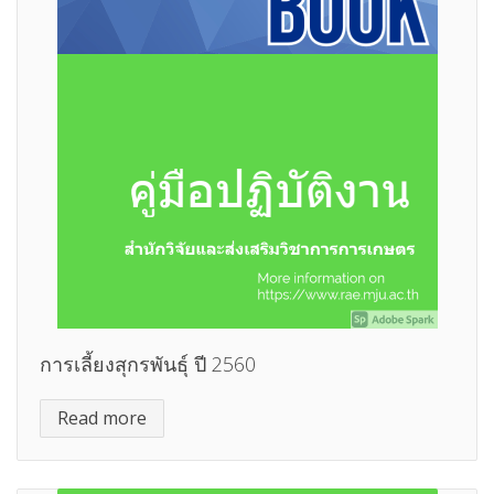
การเลี้ยงสุกรพันธุ์ ปี 2560
Read more