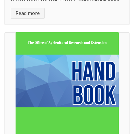
Read more