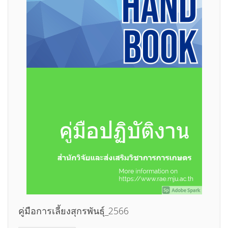
คู่มือการเลี้ยงสุกรพันธุ์_2566