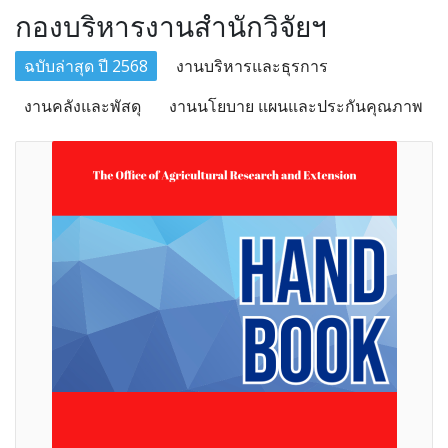
กองบริหารงานสำนักวิจัยฯ
ฉบับล่าสุด ปี 2568
งานบริหารและธุรการ
งานคลังและพัสดุ
งานนโยบาย แผนและประกันคุณภาพ