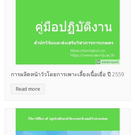
การผลิตหน้าวัวโดยการเพาะเลี้ยงเนื้อเยื่อ ปี 2559
Read more