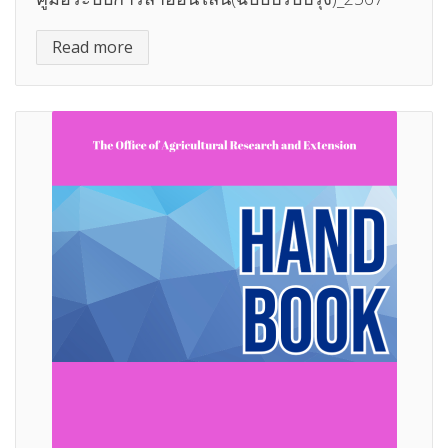
Read more