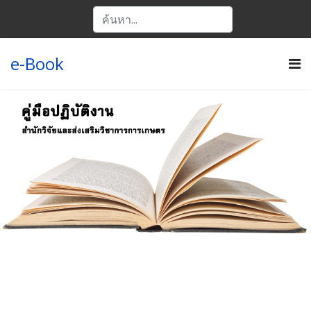
e-Book