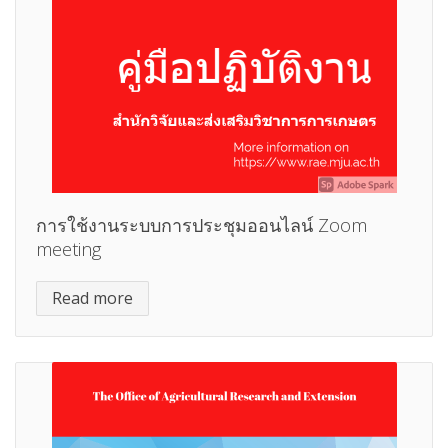
การใช้งานระบบการประชุมออนไลน์ Zoom
meeting
Read more